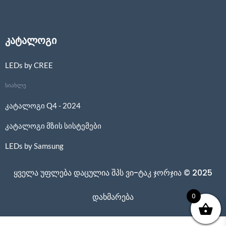
კატალოგი
LEDs by CREE
სიახლე
კატალოგი Q4 - 2024
კატალოგი მზის სისტემები
LEDs by Samsung
ყველა უფლება დაცულია შპს ვი-ტაკ ჯორჯია © 2025
0
დახმარება