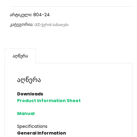
არტიკული:
804-24
კატეგორია:
LED ჭერის სანათები
აღწერა
აღწერა
Downloads
Product Information Sheet
Manual
Specifications
General Information