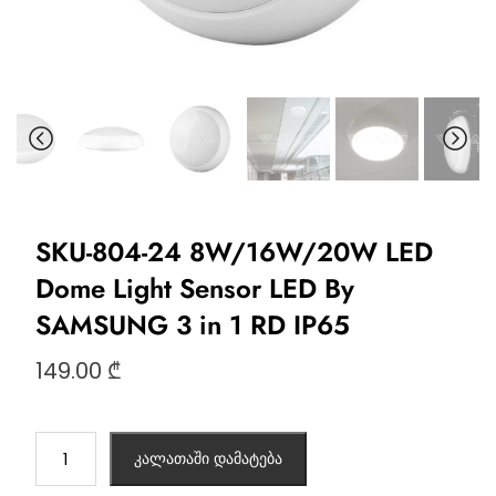
SKU-804-24 8W/16W/20W LED
Dome Light Sensor LED By
SAMSUNG 3 in 1 RD IP65
149.00
₾
კალათაში დამატება