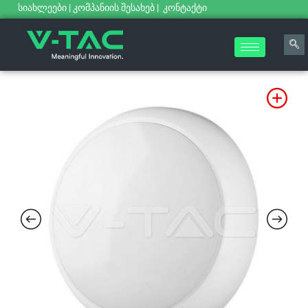
სიახლეები
|
კომპანიის შესახებ
|
კონტაქტი