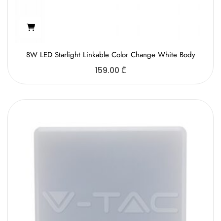
8W LED Starlight Linkable Color Change White Body
159.00
₾