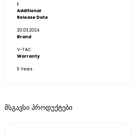
E
Additional
Release Date
20.03.2024
Brand
V-TAC
Warranty
5 Years
მსგავსი პროდუქტები