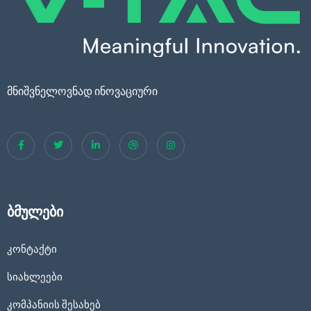
მნიშვნელოვნად ინოვაციური
ბმულები
კონტაქტი
სიახლეები
კომპანიის შესახებ