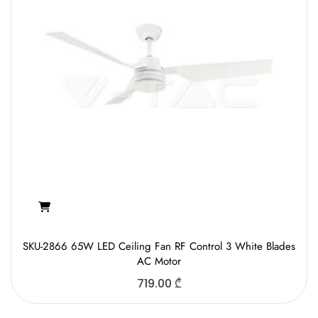
SKU-2866 65W LED Ceiling Fan RF Control 3 White Blades
AC Motor
719.00
₾