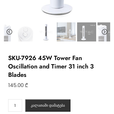
SKU-7926 45W Tower Fan
Oscillation and Timer 31 inch 3
Blades
145.00
₾
კალათაში დამატება