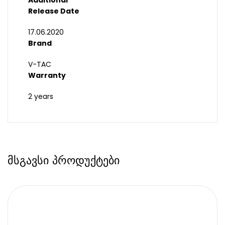
Additional
Release Date
17.06.2020
Brand
V-TAC
Warranty
2 years
მსგავსი პროდუქტები