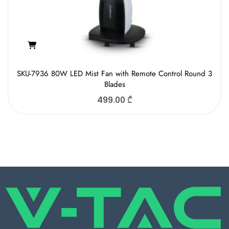
SKU-7936 80W LED Mist Fan with Remote Control Round 3
Blades
499.00
₾