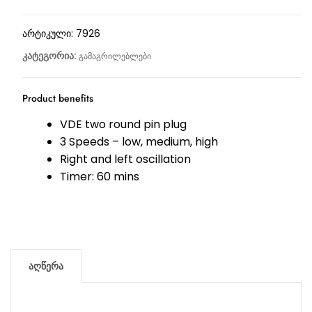
არტიკული:
7926
კატეგორია:
გამაგრილებლები
Product benefits
VDE two round pin plug
3 Speeds – low, medium, high
Right and left oscillation
Timer: 60 mins
აღწერა