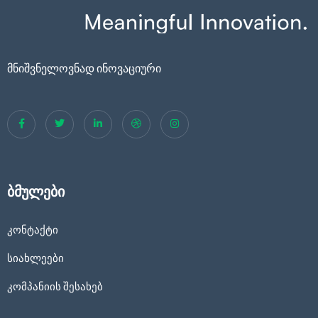
მნიშვნელოვნად ინოვაციური
ბმულები
კონტაქტი
სიახლეები
კომპანიის შესახებ