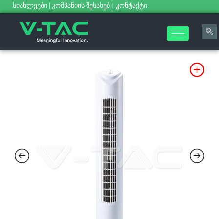
სიახლეები
|
კომპანიის შესახებ
|
კონტაქტი