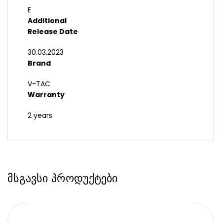
E
Additional
Release Date
30.03.2023
Brand
V-TAC
Warranty
2 years
მსგავსი პროდუქტები