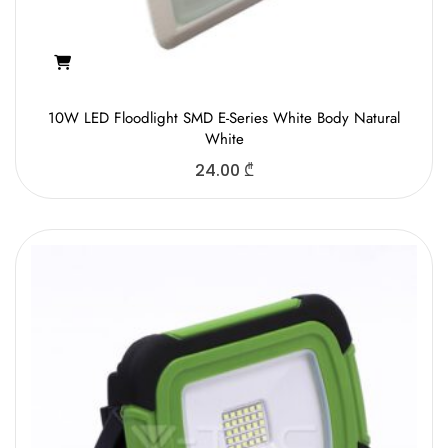
10W LED Floodlight SMD E-Series White Body Natural
White
24.00
₾