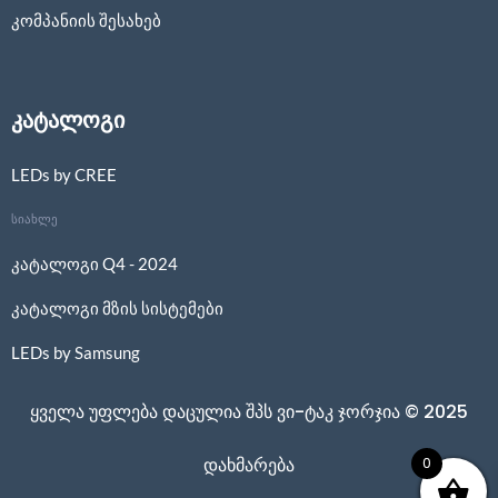
კომპანიის შესახებ
კატალოგი
LEDs by CREE
სიახლე
კატალოგი Q4 - 2024
კატალოგი მზის სისტემები
LEDs by Samsung
ყველა უფლება დაცულია შპს ვი-ტაკ ჯორჯია © 2025
0
დახმარება