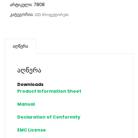
არტიკული:
7808
კატეგორია:
LED პროჟექტორები
აღწერა
აღწერა
Downloads
Product Information Sheet
Manual
Declaration of Conformity
EMC License