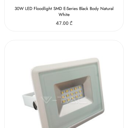
30W LED Floodlight SMD E-Series Black Body Natural
White
47.00
₾