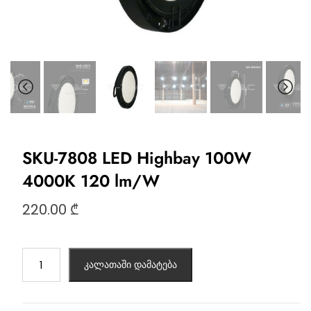
SKU-7808 LED Highbay 100W
4000K 120 lm/W
220.00
₾
კალათაში დამატება