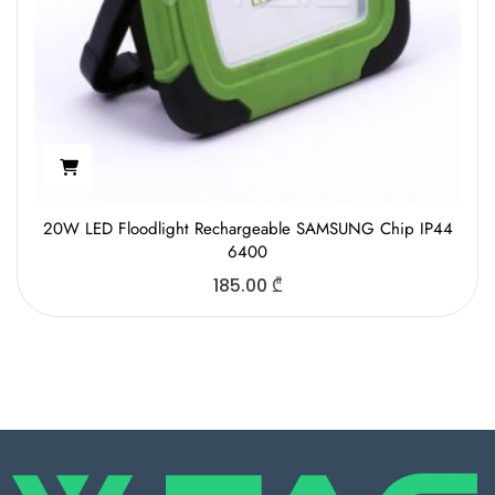
20W LED Floodlight Rechargeable SAMSUNG Chip IP44
6400
185.00
₾