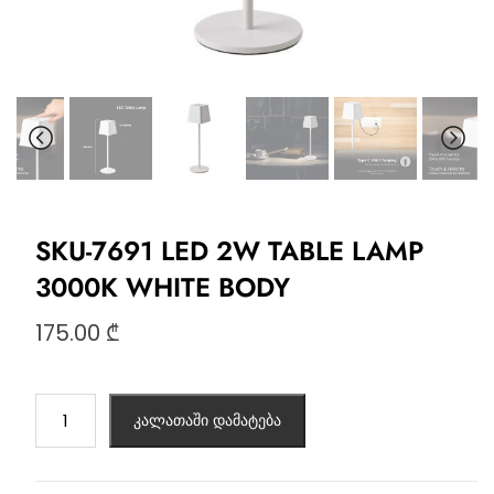
SKU-7691 LED 2W TABLE LAMP
3000K WHITE BODY
175.00
₾
კალათაში დამატება