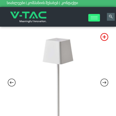
სიახლეები
|
კომპანიის შესახებ
|
კონტაქტი