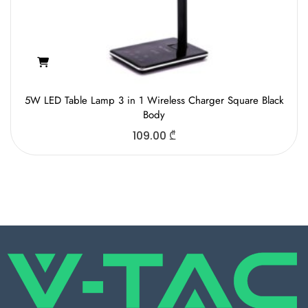
5W LED Table Lamp 3 in 1 Wireless Charger Square Black
Body
109.00
₾