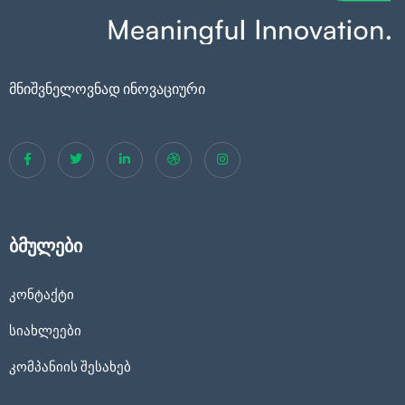
მნიშვნელოვნად ინოვაციური
ბმულები
კონტაქტი
სიახლეები
კომპანიის შესახებ