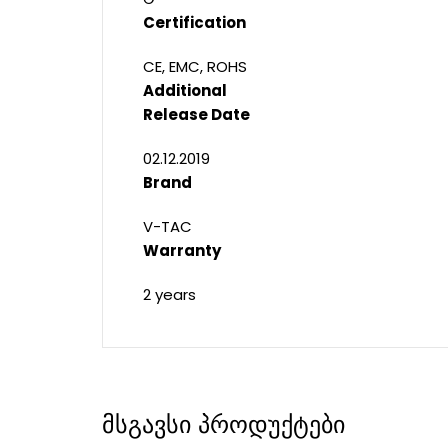
Certification
CE, EMC, ROHS
Additional
Release Date
02.12.2019
Brand
V-TAC
Warranty
2 years
მსგავსი პროდუქტები