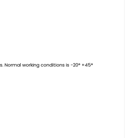
s. Normal working conditions is -20° +45°