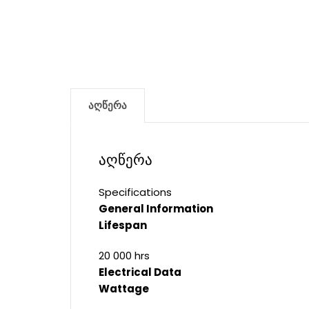
აღწერა
აღწერა
Specifications
General Information
Lifespan
20 000 hrs
Electrical Data
Wattage