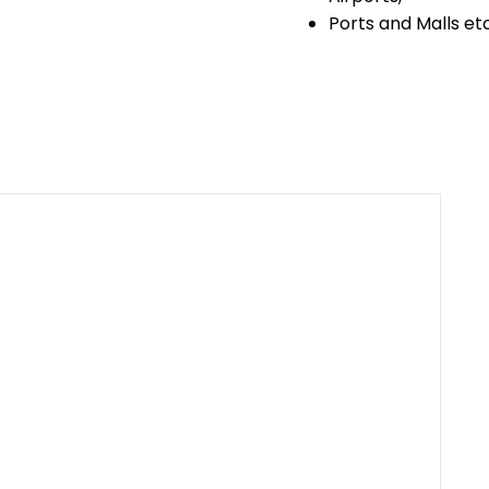
Ports and Malls etc