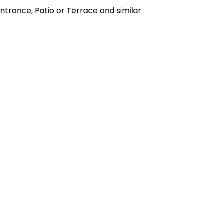
Entrance, Patio or Terrace and similar