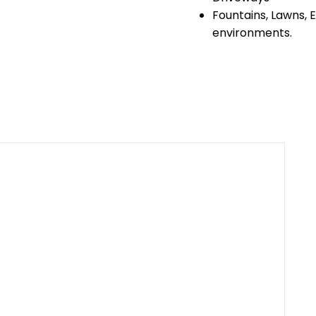
Fountains, Lawns, 
environments.