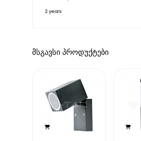
2 years
მსგავსი პროდუქტები