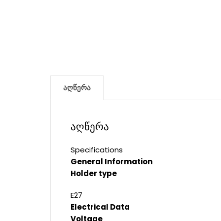
აღწერა
აღწერა
Specifications
General Information
Holder type
E27
Electrical Data
Voltage