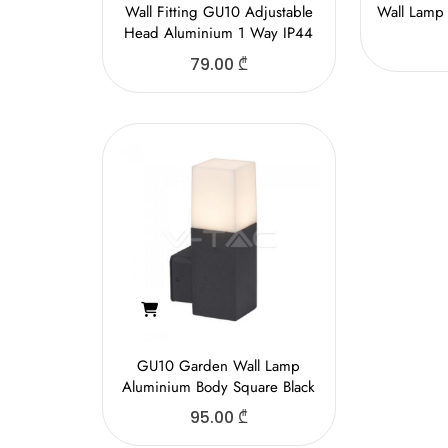
Wall Fitting GU10 Adjustable
Wall Lamp 
Head Aluminium 1 Way IP44
79.00
₾
GU10 Garden Wall Lamp
Aluminium Body Square Black
95.00
₾