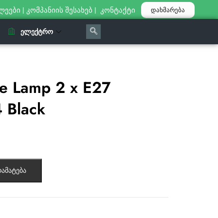
ლეები
|
კომპანიის შესახებ
|
კონტაქტი
დახმარება
ᲔᲚᲔᲥᲢᲠᲝ
e Lamp 2 x E27
 Black
ამატება