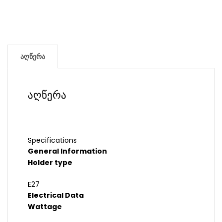
აღწერა
აღწერა
Specifications
General Information
Holder type
E27
Electrical Data
Wattage