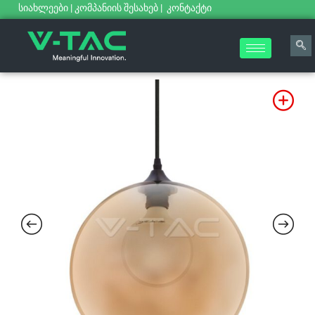
სიახლეები
|
კომპანიის შესახებ
|
კონტაქტი