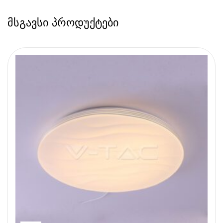
მსგავსი პროდუქტები