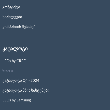
კონტაქტი
სიახლეები
კომპანიის შესახებ
კატალოგი
LEDs by CREE
სიახლე
კატალოგი Q4 - 2024
კატალოგი მზის სისტემები
LEDs by Samsung