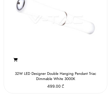
32W LED Designer Double Hanging Pendant Triac
Dimmable White 3000K
499.00
₾