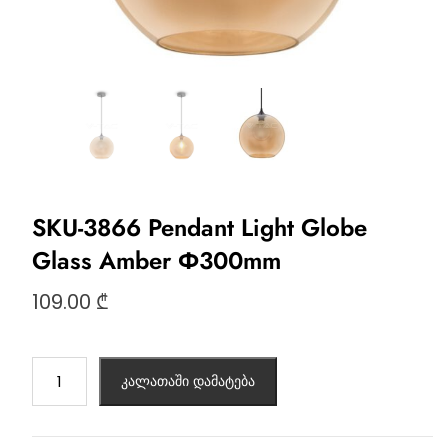
SKU-3866 Pendant Light Globe
Glass Amber Ф300mm
109.00
₾
კალათაში დამატება