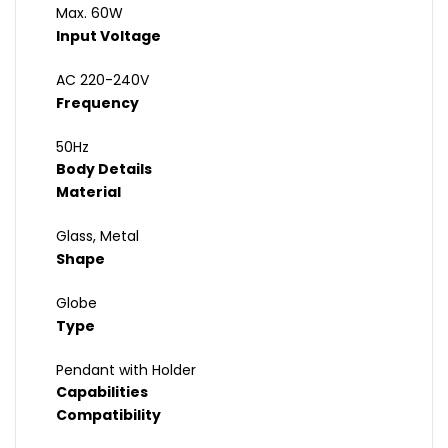
Max. 60W
Input Voltage
AC 220-240V
Frequency
50Hz
Body Details
Material
Glass, Metal
Shape
Globe
Type
Pendant with Holder
Capabilities
Compatibility