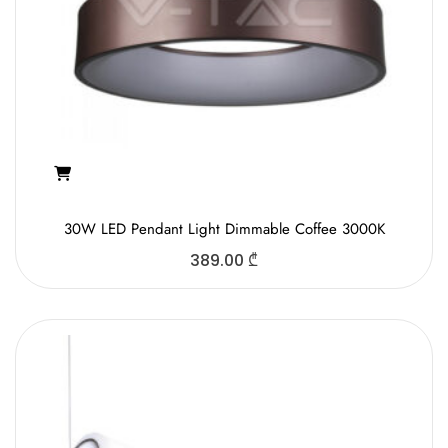
30W LED Pendant Light Dimmable Coffee 3000K
389.00
₾