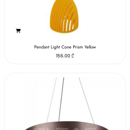
Pendant Light Cone Prism Yellow
156.00
₾