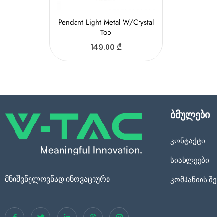
Pendant Light Metal W/Crystal
Top
149.00
₾
ბმულები
კონტაქტი
სიახლეები
მნიშვნელოვნად ინოვაციური
კომპანიის შე