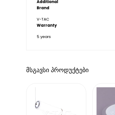
Additional
Brand
V-TAC
Warranty
5 years
მსგავსი პროდუქტები