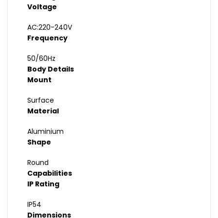
Voltage
AC:220-240V
Frequency
50/60Hz
Body Details
Mount
Surface
Material
Aluminium
Shape
Round
Capabilities
IP Rating
IP54
Dimensions