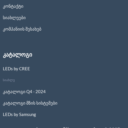
კონტაქტი
სიახლეები
კომპანიის შესახებ
კატალოგი
LEDs by CREE
სიახლე
კატალოგი Q4 - 2024
კატალოგი მზის სისტემები
LEDs by Samsung