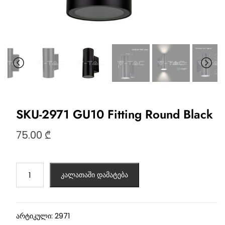
SKU-2971 GU10 Fitting Round Black
75.00
₾
კალათაში დამატება
არტიკული:
2971