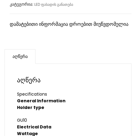
კატეგორია:
LED ფასადის განათება
დამატებითი ინფორმაცია დროებით მიუწვდომელია
აღწერა
აღწერა
Specifications
General Information
Holder type
GU10
Electrical Data
Wattage