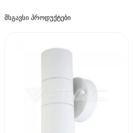
მსგავსი პროდუქტები