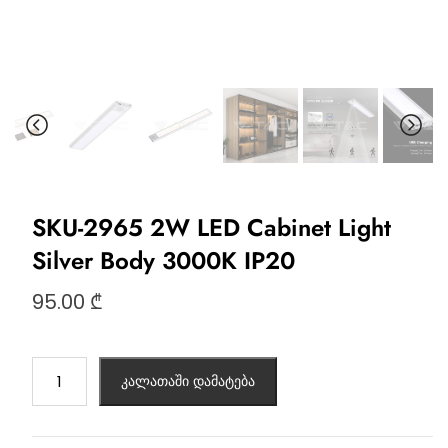
SKU-2965 2W LED Cabinet Light
Silver Body 3000K IP20
95.00
₾
კალათაში დამატება