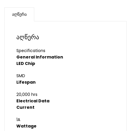
აღწერა
აღწერა
Specifications
General Information
LED Chip
SMD
Lifespan
20,000 hrs
Electrical Data
Current
1A
Wattage