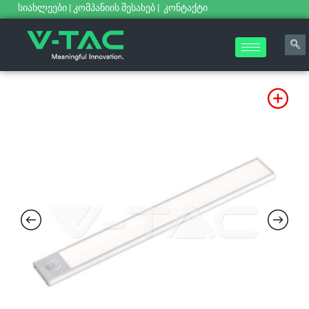
სიახლეები
|
კომპანიის შესახებ
|
კონტაქტი