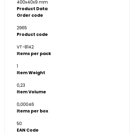
400x40x9 mm
Product Data
Order code
2965
Product code
VT-8142
Items per pack
1
Item Weight
0,23
Item Volume
0,00046
Items per box
50
EAN Code