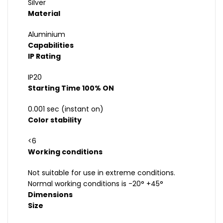
Silver
Material
Aluminium
Capabilities
IP Rating
IP20
Starting Time 100% ON
0.001 sec (instant on)
Color stability
<6
Working conditions
Not suitable for use in extreme conditions.
Normal working conditions is -20° +45°
Dimensions
Size