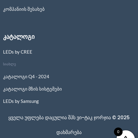
კომპანიის შესახებ
კატალოგი
LEDs by CREE
სიახლე
კატალოგი Q4 - 2024
კატალოგი მზის სისტემები
LEDs by Samsung
ყველა უფლება დაცულია შპს ვი-ტაკ ჯორჯია © 2025
0
დახმარება