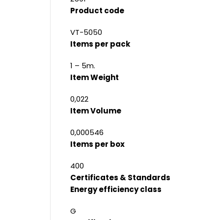
Product code
VT-5050
Items per pack
1 – 5m.
Item Weight
0,022
Item Volume
0,000546
Items per box
400
Certificates & Standards
Energy efficiency class
G