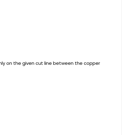
ly on the given cut line between the copper