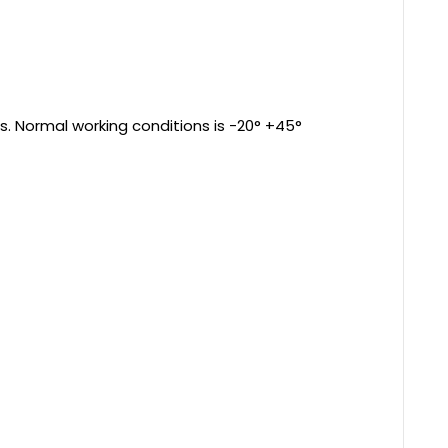
s. Normal working conditions is -20° +45°