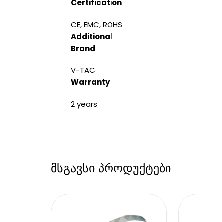
Certification
CE, EMC, ROHS
Additional
Brand
V-TAC
Warranty
2 years
მსგავსი პროდუქტები