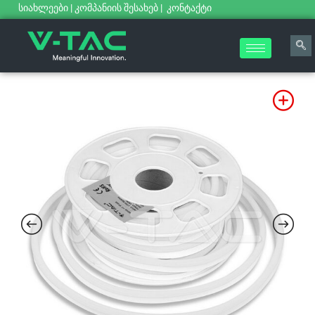
სიახლეები
|
კომპანიის შესახებ
|
კონტაქტი