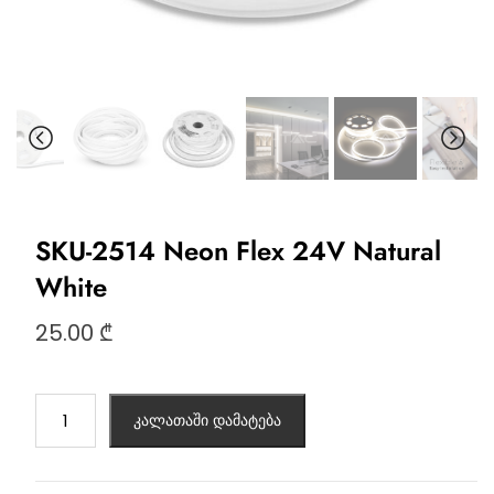
SKU-2514 Neon Flex 24V Natural
White
25.00
₾
კალათაში დამატება