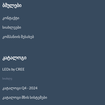
ბმულები
კონტაქტი
სიახლეები
კომპანიის შესახებ
კატალოგი
LEDs by CREE
სიახლე
კატალოგი Q4 - 2024
კატალოგი მზის სისტემები