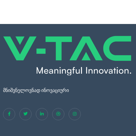
მნიშვნელოვნად ინოვაციური