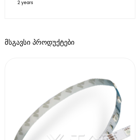
2 years
მსგავსი პროდუქტები