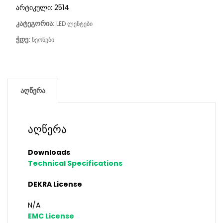
არტიკული:
2514
კატეგორია:
LED ლენტები
ჭდე:
ნეონები
აღწერა
აღწერა
Downloads
Technical Specifications
DEKRA License
N/A
EMC License