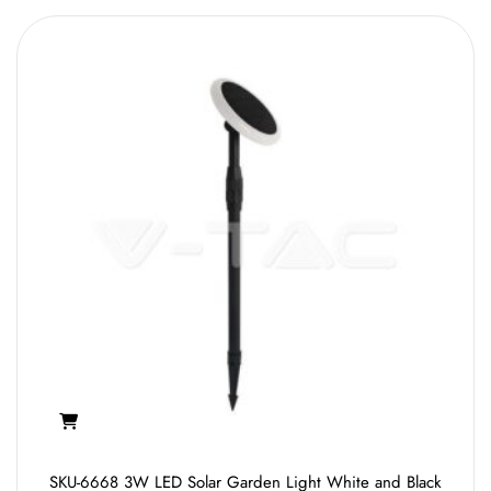
SKU-6668 3W LED Solar Garden Light White and Black