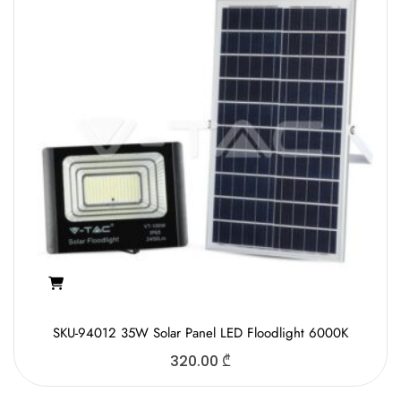
SKU-94012 35W Solar Panel LED Floodlight 6000K
320.00
₾