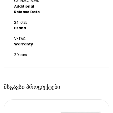
CE, EMC, ROHS
Additional
Release Date
24.10.25
Brand
V-TAC
Warranty
2 Years
მსგავსი პროდუქტები