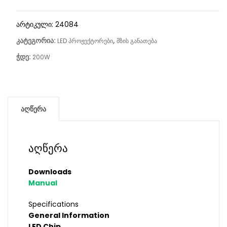
არტიკული:
24084
კატეგორია:
,
LED პროჟექტორები
მზის განათება
ჭდე:
200W
აღწერა
აღწერა
Downloads
Manual
Specifications
General Information
LED Chip