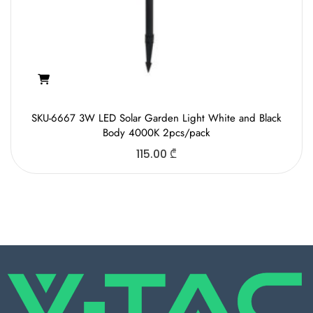
SKU-6667 3W LED Solar Garden Light White and Black
Body 4000K 2pcs/pack
115.00
₾