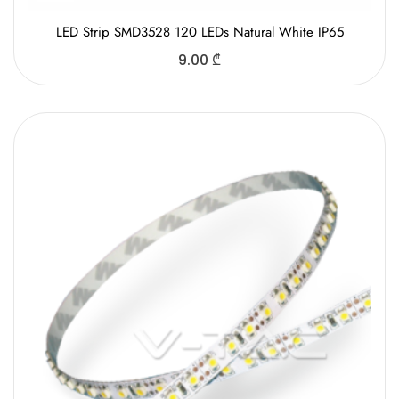
LED Strip SMD3528 120 LEDs Natural White IP65
9.00
₾