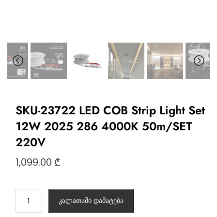
SKU-23722 LED COB Strip Light Set
12W 2025 286 4000K 50m/SET
220V
1,099.00
₾
კალათაში დამატება