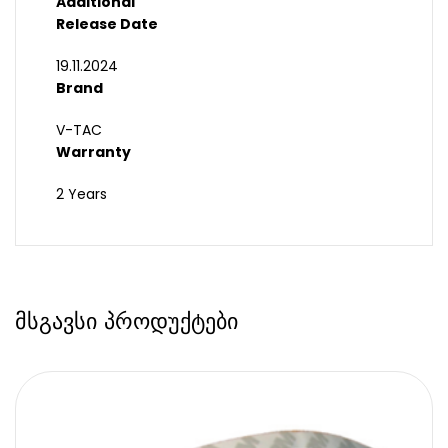
Additional
Release Date
19.11.2024
Brand
V-TAC
Warranty
2 Years
მსგავსი პროდუქტები