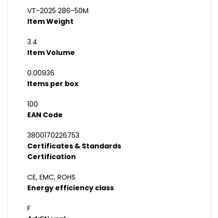
VT-2025 286-50M
Item Weight
3.4
Item Volume
0.00936
Items per box
100
EAN Code
3800170226753
Certificates & Standards
Certification
CE, EMC, ROHS
Energy efficiency class
F