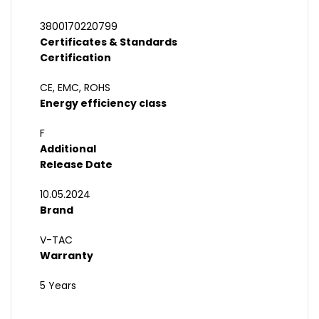
3800170220799
Certificates & Standards
Certification
CE, EMC, ROHS
Energy efficiency class
F
Additional
Release Date
10.05.2024
Brand
V-TAC
Warranty
5 Years