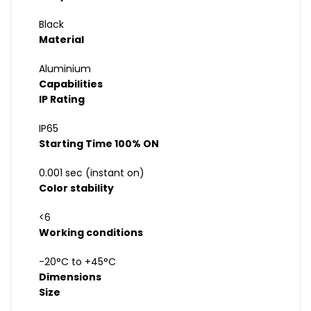
Black
Material
Aluminium
Capabilities
IP Rating
IP65
Starting Time 100% ON
0.001 sec (instant on)
Color stability
<6
Working conditions
-20°C to +45°C
Dimensions
Size