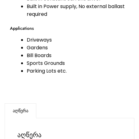
Built in Power supply, No external ballast
required
Applications
Driveways
Gardens
Bill Boards
Sports Grounds
Parking Lots etc.
აღწერა
აღწერა