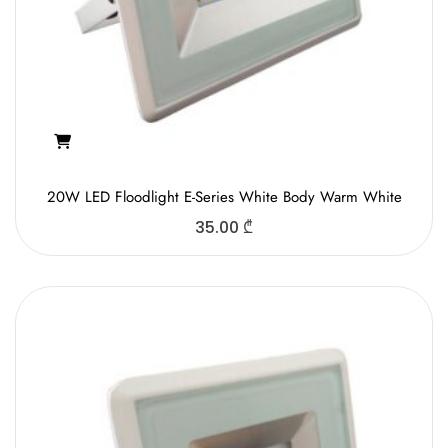
20W LED Floodlight E-Series White Body Warm White
35.00
₾