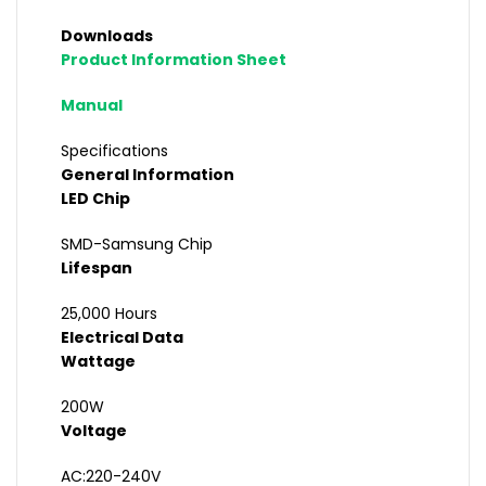
Downloads
Product Information Sheet
Manual
Specifications
General Information
LED Chip
SMD-Samsung Chip
Lifespan
25,000 Hours
Electrical Data
Wattage
200W
Voltage
AC:220-240V