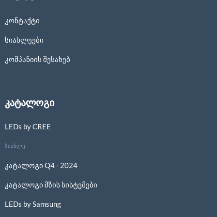
კონტაქტი
სიახლეები
კომპანიის შესახებ
კატალოგი
LEDs by CREE
სიახლე
კატალოგი Q4 - 2024
კატალოგი მზის სისტემები
LEDs by Samsung