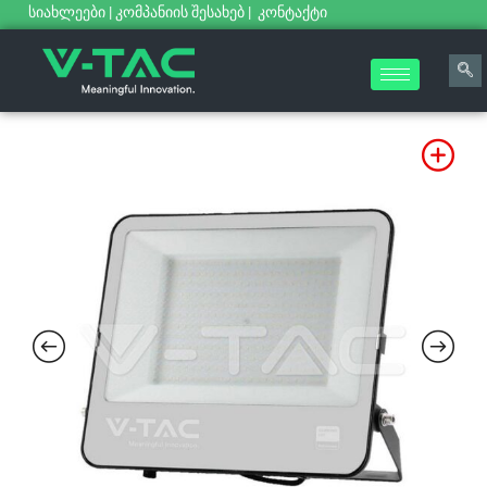
სიახლეები
|
კომპანიის შესახებ
|
კონტაქტი