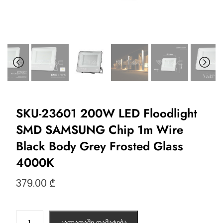
SKU-23601 200W LED Floodlight
SMD SAMSUNG Chip 1m Wire
Black Body Grey Frosted Glass
4000K
379.00
₾
კალათაში დამატება