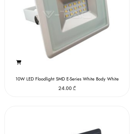
10W LED Floodlight SMD E-Series White Body White
24.00
₾