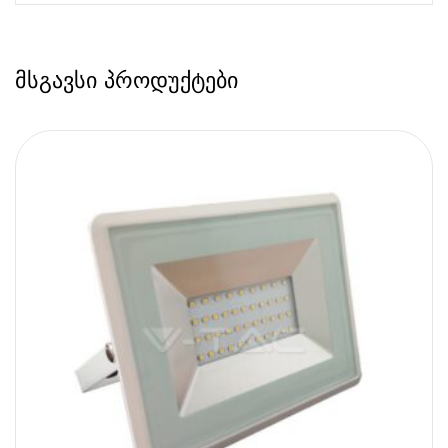
მსგავსი პროდუქტები