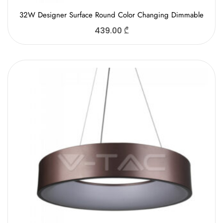
32W Designer Surface Round Color Changing Dimmable
439.00
₾