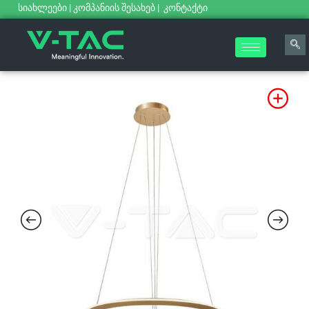
სიახლეები
|
კომპანიის შესახებ
|
კონტაქტი