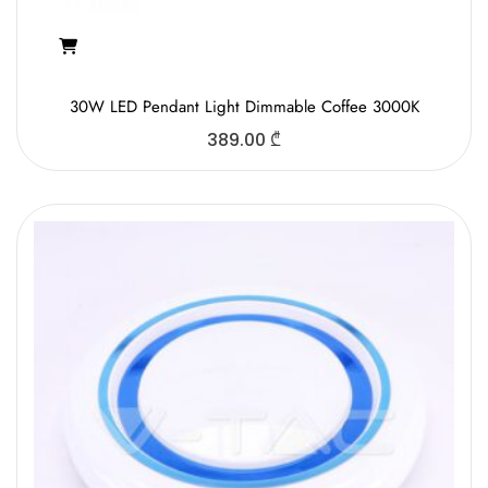
30W LED Pendant Light Dimmable Coffee 3000K
389.00
₾