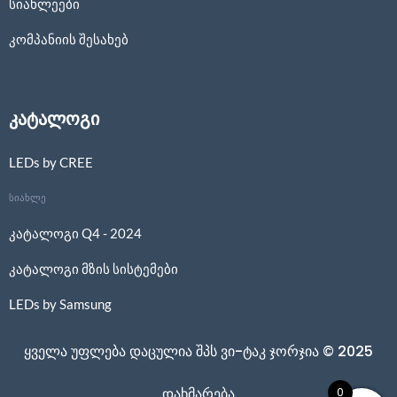
სიახლეები
კომპანიის შესახებ
კატალოგი
LEDs by CREE
სიახლე
კატალოგი Q4 - 2024
კატალოგი მზის სისტემები
LEDs by Samsung
ყველა უფლება დაცულია შპს ვი-ტაკ ჯორჯია © 2025
0
დახმარება