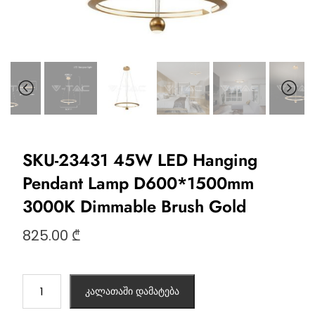
SKU-23431 45W LED Hanging
Pendant Lamp D600*1500mm
3000K Dimmable Brush Gold
825.00
₾
კალათაში დამატება