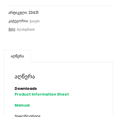
არტიკული:
23431
კატეგორია:
ჭაღები
ჭდე:
პლასტმასის
აღწერა
აღწერა
Downloads
Product Information Sheet
Manual
Specifications