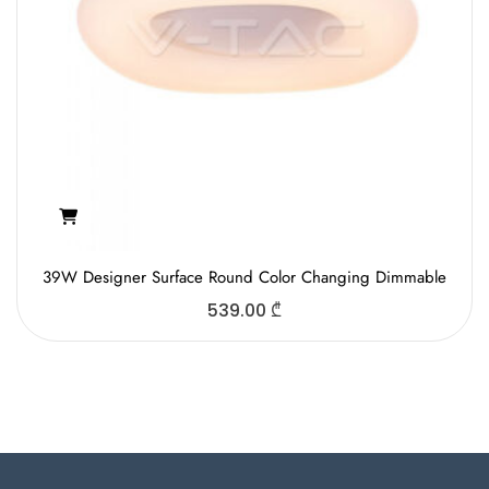
39W Designer Surface Round Color Changing Dimmable
539.00
₾