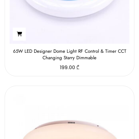
65W LED Designer Dome Light RF Control & Timer CCT
Changing Starry Dimmable
199.00
₾