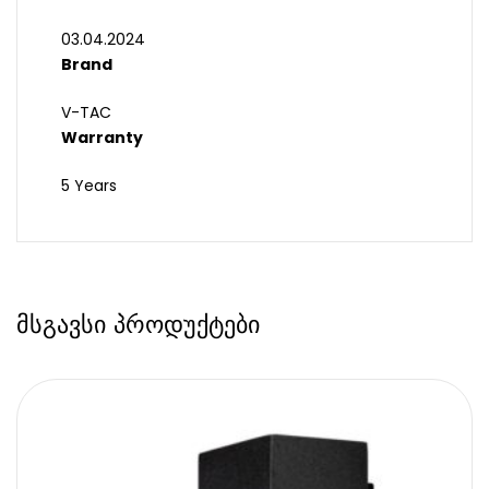
03.04.2024
Brand
V-TAC
Warranty
5 Years
მსგავსი პროდუქტები