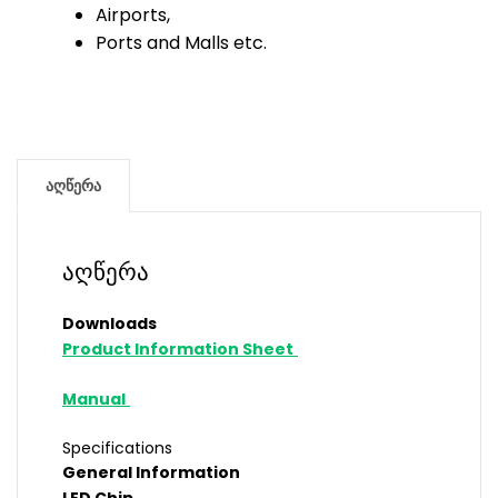
Airports,
Ports and Malls etc.
აღწერა
აღწერა
Downloads
Product Information Sheet
Manual
Specifications
General Information