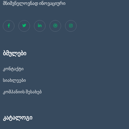
მნიშვნელოვნად ინოვაციური
ბმულები
კონტაქტი
სიახლეები
კომპანიის შესახებ
კატალოგი