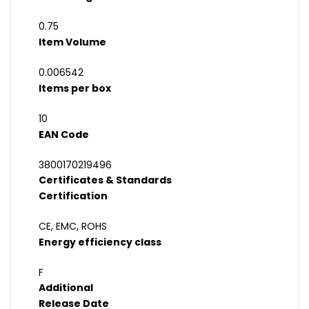
0.75
Item Volume
0.006542
Items per box
10
EAN Code
3800170219496
Certificates & Standards
Certification
CE, EMC, ROHS
Energy efficiency class
F
Additional
Release Date