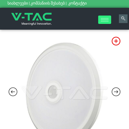
სიახლეები
|
კომპანიის შესახებ
|
კონტაქტი