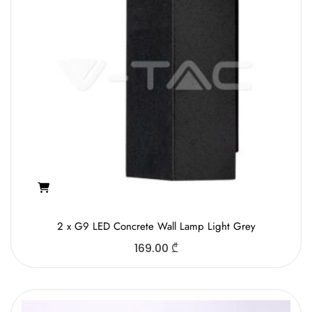
2 x G9 LED Concrete Wall Lamp Light Grey
169.00
₾