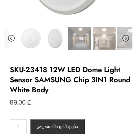
SKU-23418 12W LED Dome Light
Sensor SAMSUNG Chip 3IN1 Round
White Body
89.00
₾
კალათაში დამატება