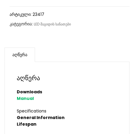
არტიკული:
23417
კატეგორია:
LED მაგიდის სანათები
აღწერა
აღწერა
Downloads
Manual
Specifications
General Information
Lifespan