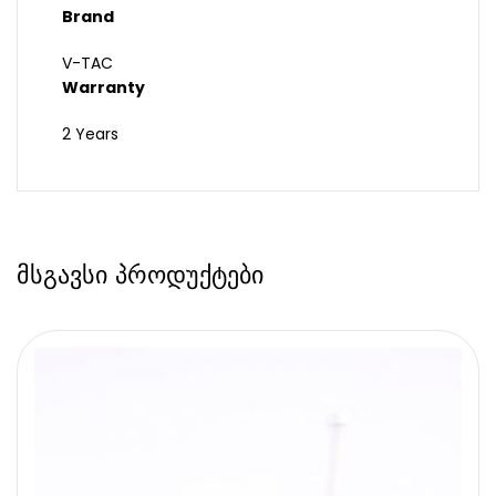
Brand
V-TAC
Warranty
2 Years
მსგავსი პროდუქტები