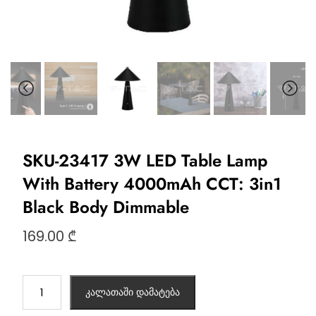
SKU-23417 3W LED Table Lamp
With Battery 4000mAh CCT: 3in1
Black Body Dimmable
169.00
₾
კალათაში დამატება