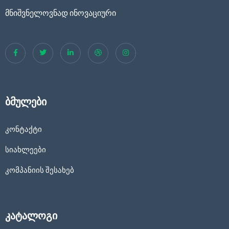
მნიშვნელოვნად ინოვაციური
ბმულები
კონტაქტი
სიახლეები
კომპანიის შესახებ
კატალოგი