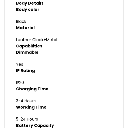
Body Details
Body color
Black
Material
Leather Cloak+Metal
Capabilities
Dimmable
Yes
IP Rating
IP20
Charging Time
3-4 Hours
Working Time
5-24 Hours
Battery Capacity