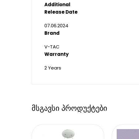
Additional
Release Date
07.06.2024
Brand
V-TAC
Warranty
2 Years
მსგავსი პროდუქტები