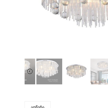
აღწერა