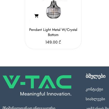
Pendant Light Metal W/Crystal
Bottom
149.00
₾
ბმულები
კონტაქტი
სიახლეები
მნიშვნელოვნად ინოვაციური
კომპანიის შე