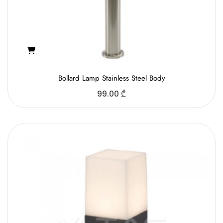
Bollard Lamp Stainless Steel Body
99.00
₾