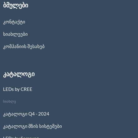
ბმულები
კონტაქტი
სიახლეები
კომპანიის შესახებ
კატალოგი
LEDs by CREE
სიახლე
კატალოგი Q4 - 2024
კატალოგი მზის სისტემები