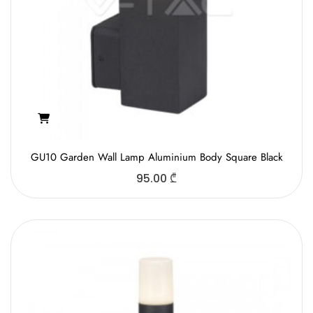
GU10 Garden Wall Lamp Aluminium Body Square Black
95.00
₾