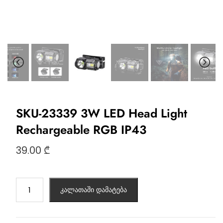
SKU-23339 3W LED Head Light
Rechargeable RGB IP43
39.00
₾
კალათაში დამატება