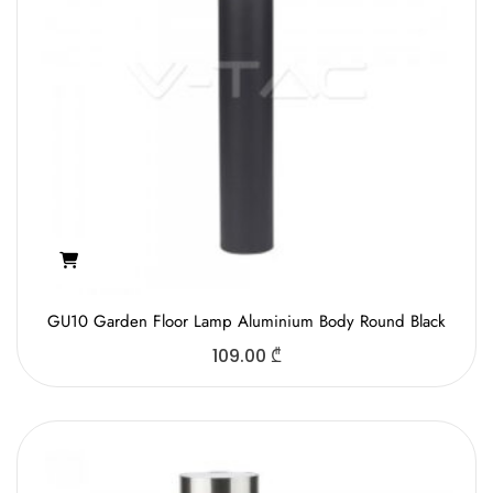
GU10 Garden Floor Lamp Aluminium Body Round Black
109.00
₾