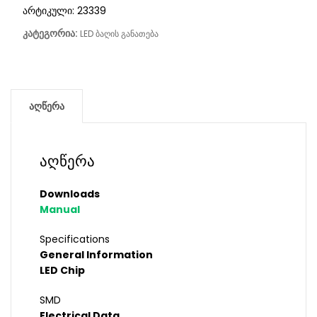
არტიკული:
23339
კატეგორია:
LED ბაღის განათება
აღწერა
აღწერა
Downloads
Manual
Specifications
General Information
LED Chip
SMD
Electrical Data