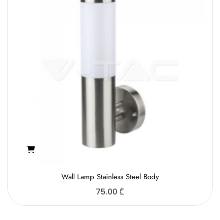
Wall Lamp Stainless Steel Body
75.00
₾