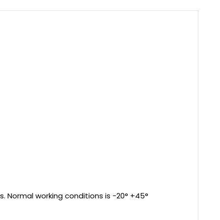
s. Normal working conditions is -20° +45°