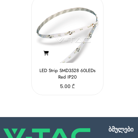
LED Strip SMD3528 60LEDs
Red IP20
5.00
₾
ბმულები