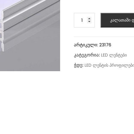
კალათაში დ
არტიკული:
23176
კატეგორია:
LED ლენტები
ჭდე:
LED ლენტის პროფილებ