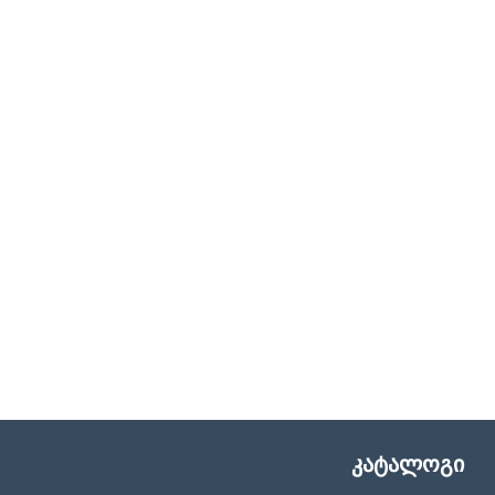
კატალოგი