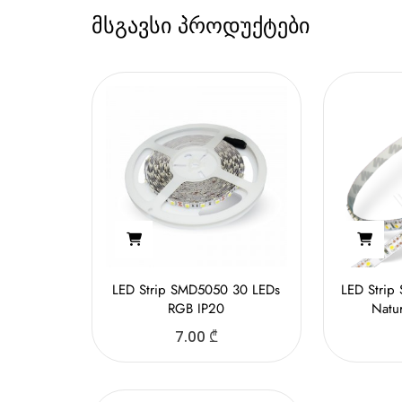
მსგავსი პროდუქტები
LED Strip SMD5050 30 LEDs
LED Strip
RGB IP20
Natu
7.00
₾