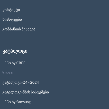
კონტაქტი
სიახლეები
კომპანიის შესახებ
კატალოგი
LEDs by CREE
სიახლე
კატალოგი Q4 - 2024
კატალოგი მზის სისტემები
LEDs by Samsung