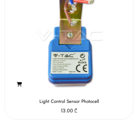
Light Control Sensor Photocell
13.00
₾