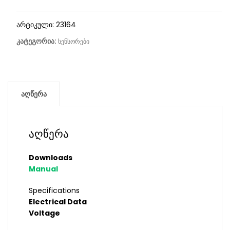
არტიკული:
23164
კატეგორია:
სენსორები
აღწერა
აღწერა
Downloads
Manual
Specifications
Electrical Data
Voltage