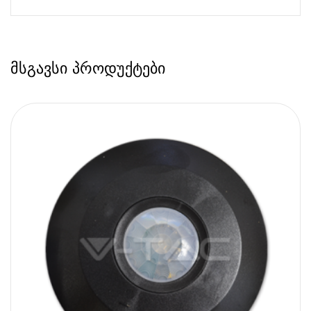
მსგავსი პროდუქტები