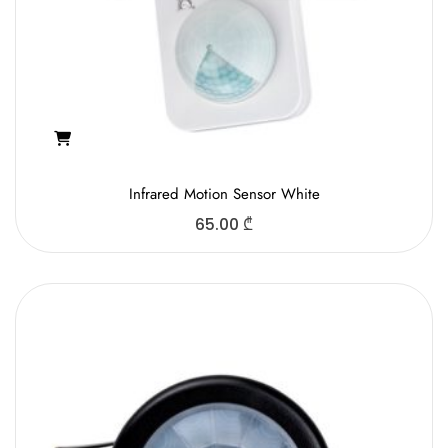
Infrared Motion Sensor White
65.00
₾