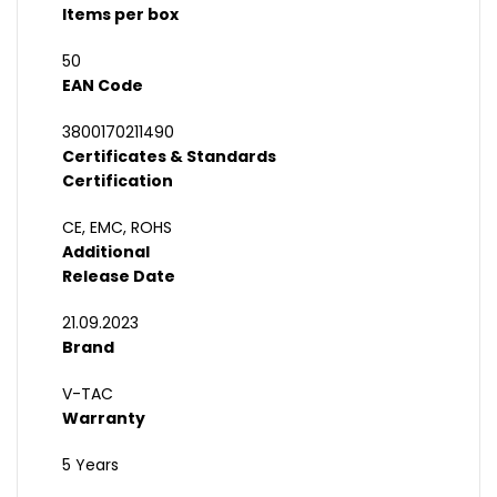
Items per box
50
EAN Code
3800170211490
Certificates & Standards
Certification
CE, EMC, ROHS
Additional
Release Date
21.09.2023
Brand
V-TAC
Warranty
5 Years