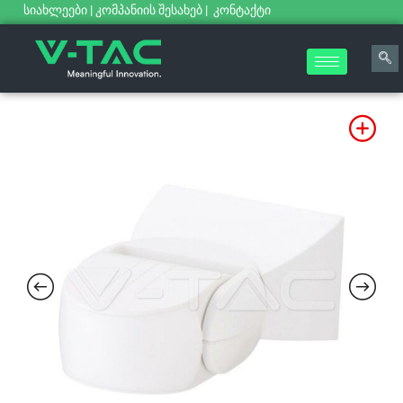
სიახლეები
|
კომპანიის შესახებ
|
კონტაქტი