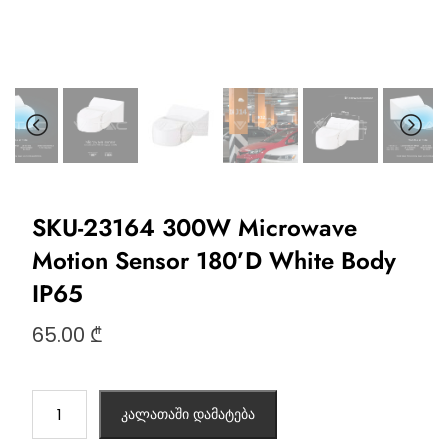
SKU-23164 300W Microwave
Motion Sensor 180’D White Body
IP65
65.00
₾
კალათაში დამატება