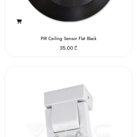
PIR Ceiling Sensor Flat Black
35.00
₾