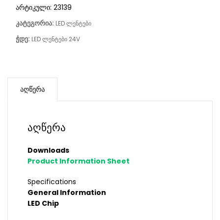
არტიკული:
23139
კატეგორია:
LED ლენტები
ჭდე:
LED ლენტები 24V
აღწერა
აღწერა
Downloads
Product Information Sheet
Specifications
General Information
LED Chip