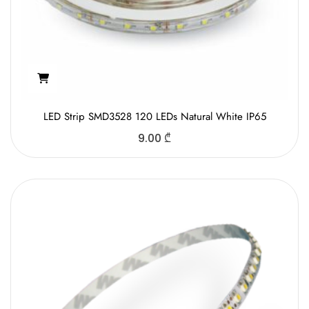
LED Strip SMD3528 120 LEDs Natural White IP65
9.00
₾