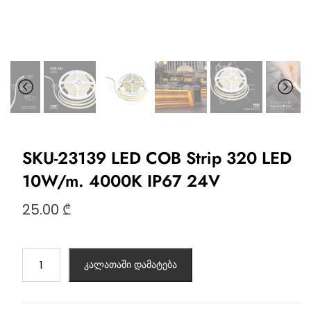
SKU-23139 LED COB Strip 320 LED
10W/m. 4000K IP67 24V
25.00
₾
კალათაში დამატება