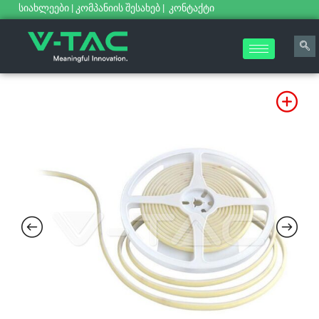
სიახლეები
|
კომპანიის შესახებ
|
კონტაქტი