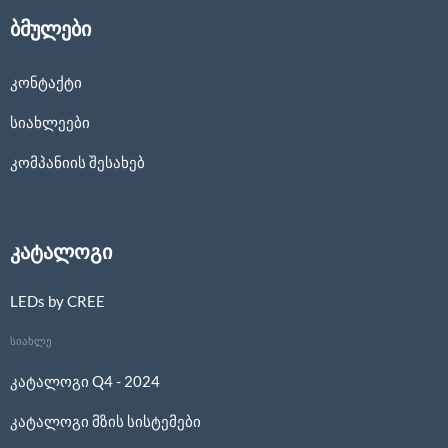
ბმულები
კონტაქტი
სიახლეები
კომპანიის შესახებ
კატალოგი
LEDs by CREE
სიახლე
კატალოგი Q4 - 2024
კატალოგი მზის სისტემები