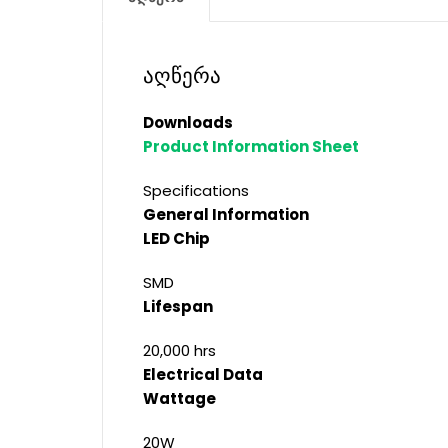
აღწერა
Downloads
Product Information Sheet
Specifications
General Information
LED Chip
SMD
Lifespan
20,000 hrs
Electrical Data
Wattage
20W