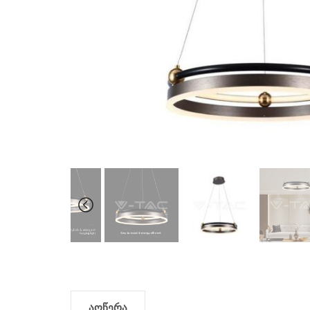
აღწერა