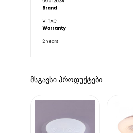
09.01.2024
Brand
V-TAC
Warranty
2 Years
მსგავსი პროდუქტები