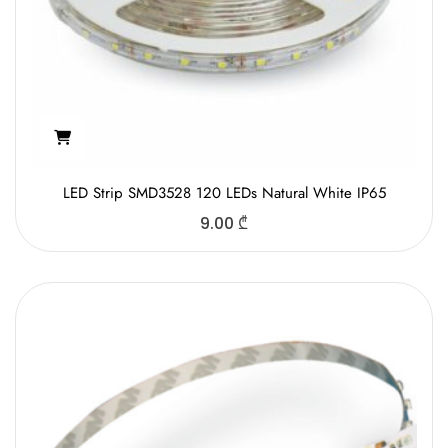
LED Strip SMD3528 120 LEDs Natural White IP65
9.00
₾