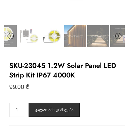
SKU-23045 1.2W Solar Panel LED
Strip Kit IP67 4000K
99.00
₾
კალათაში დამატება