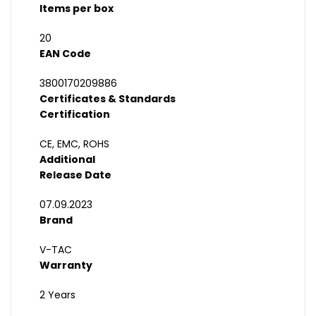
Items per box
20
EAN Code
3800170209886
Certificates & Standards
Certification
CE, EMC, ROHS
Additional
Release Date
07.09.2023
Brand
V-TAC
Warranty
2 Years