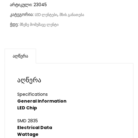
არტიკული:
23045
კატეგორია:
,
LED ლენტები
მზის განათება
ჭდე:
მზეზე მომუშავე ლენტი
აღწერა
აღწერა
Specifications
General Information
LED Chip
SMD 2835
Electrical Data
Wattage