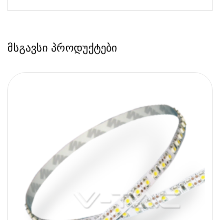
მსგავსი პროდუქტები