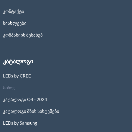
კონტაქტი
სიახლეები
კომპანიის შესახებ
კატალოგი
LEDs by CREE
სიახლე
კატალოგი Q4 - 2024
კატალოგი მზის სისტემები
LEDs by Samsung