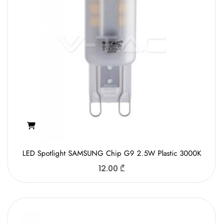
LED Spotlight SAMSUNG Chip G9 2.5W Plastic 3000K
12.00
₾