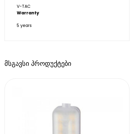
V-TAC
Warranty
5 years
მსგავსი პროდუქტები