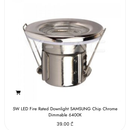
5W LED Fire Rated Downlight SAMSUNG Chip Chrome
Dimmable 6400K
39.00
₾