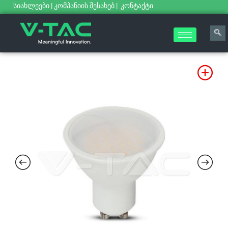
სიახლეები
|
კომპანიის შესახებ
|
კონტაქტი