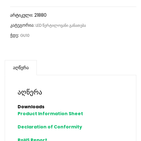
არტიკული:
21880
კატეგორია:
LED წერტილოვანი განათება
ჭდე:
GU10
აღწერა
აღწერა
Downloads
Product Information Sheet
Declaration of Conformity
RoHS Report