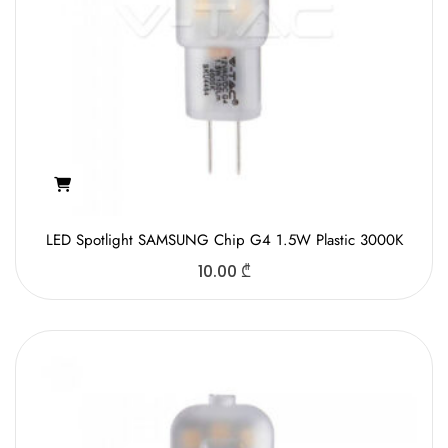
LED Spotlight SAMSUNG Chip G4 1.5W Plastic 3000K
10.00
₾