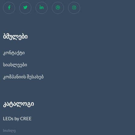
ბმულები
კონტაქტი
სიახლეები
კომპანიის შესახებ
კატალოგი
LEDs by CREE
სიახლე