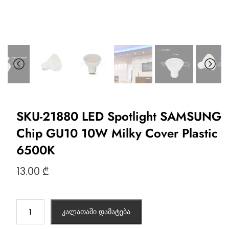
SKU-21880 LED Spotlight SAMSUNG
Chip GU10 10W Milky Cover Plastic
6500K
13.00
₾
კალათაში დამატება