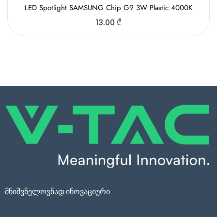
LED Spotlight SAMSUNG Chip G9 3W Plastic 4000K
13.00
₾
მნიშვნელოვნად ინოვაციური