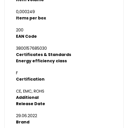
0,000249
Items per box
200
EAN Code
3800157685030
Certificates & Standards
Energy efficiency class
F
Certification
CE, EMC, ROHS
Additional
Release Date
29.06.2022
Brand