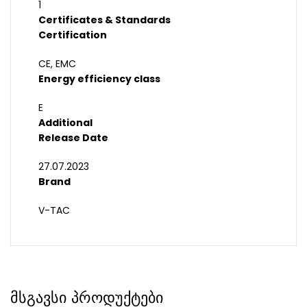
1
Certificates & Standards
Certification
CE, EMC
Energy efficiency class
E
Additional
Release Date
27.07.2023
Brand
V-TAC
მსგავსი პროდუქტები