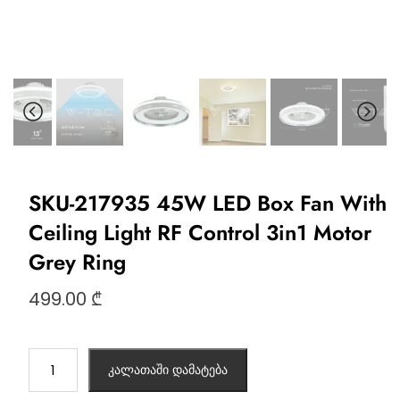
SKU-217935 45W LED Box Fan With
Ceiling Light RF Control 3in1 Motor
Grey Ring
499.00
₾
კალათაში დამატება