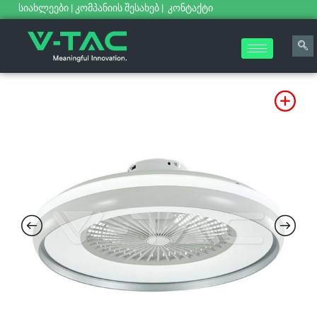
სიახლეები
|
კომპანიის შესახებ
|
კონტაქტი