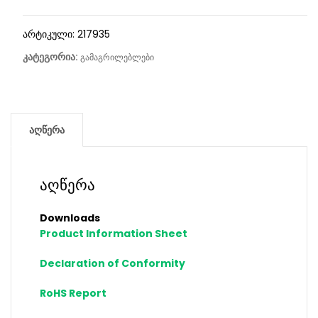
არტიკული:
217935
კატეგორია:
გამაგრილებლები
აღწერა
აღწერა
Downloads
Product Information Sheet
Declaration of Conformity
RoHS Report