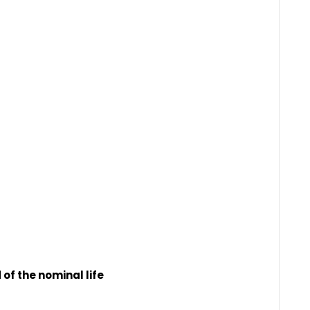
of the nominal life