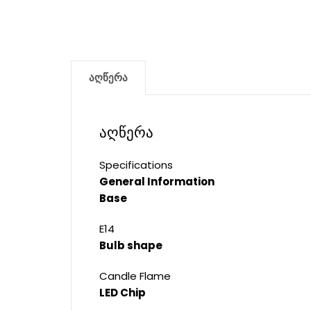
აღწერა
აღწერა
Specifications
General Information
Base
E14
Bulb shape
Candle Flame
LED Chip