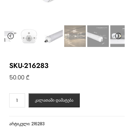
SKU-216283
50.00
₾
კალათაში დამატება
არტიკული:
216283