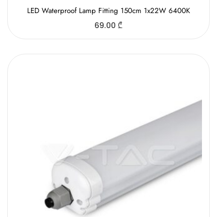
LED Waterproof Lamp Fitting 150cm 1x22W 6400K
69.00
₾