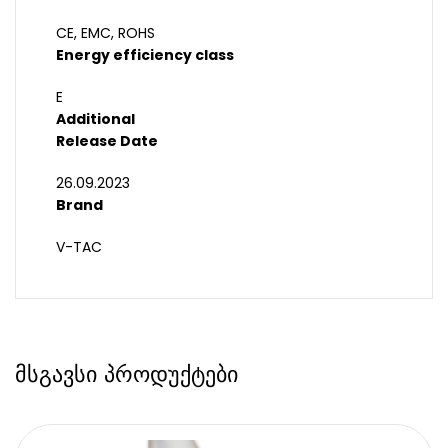
CE, EMC, ROHS
Energy efficiency class
E
Additional
Release Date
26.09.2023
Brand
V-TAC
მსგავსი პროდუქტები