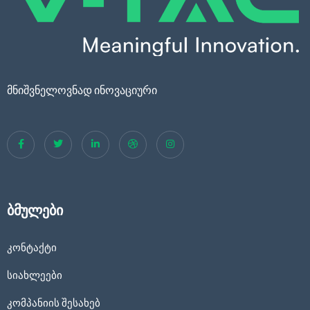
მნიშვნელოვნად ინოვაციური
ბმულები
კონტაქტი
სიახლეები
კომპანიის შესახებ