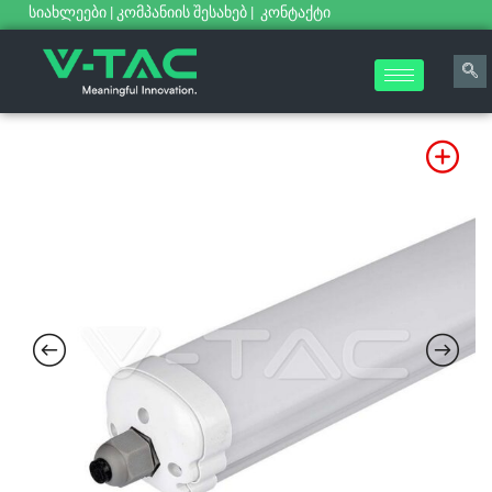
სიახლეები
|
კომპანიის შესახებ
|
კონტაქტი