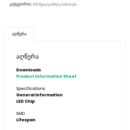
კატეგორია:
LED წყალგამძლე სანათები
აღწერა
აღწერა
Downloads
Product Information Sheet
Specifications
General Information
LED Chip
SMD
Lifespan