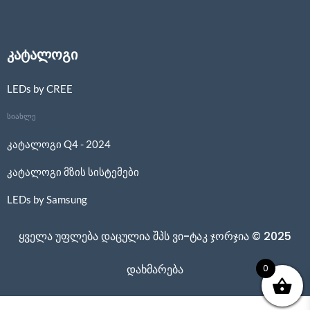
კატალოგი
LEDs by CREE
სიახლე
კატალოგი Q4 - 2024
კატალოგი მზის სისტემები
LEDs by Samsung
ყველა უფლება დაცულია შპს ვი-ტაკ ჯორჯია © 2025
0
დახმარება