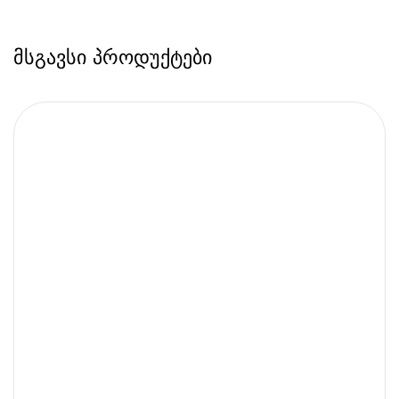
მსგავსი პროდუქტები