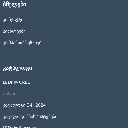
ბმულები
კონტაქტი
სიახლეები
კომპანიის შესახებ
კატალოგი
LEDs by CREE
სიახლე
კატალოგი Q4 - 2024
კატალოგი მზის სისტემები
LEDs by Samsung