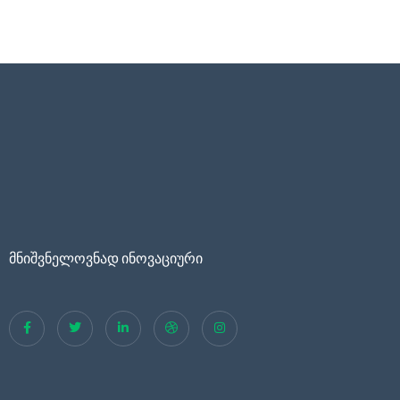
მნიშვნელოვნად ინოვაციური