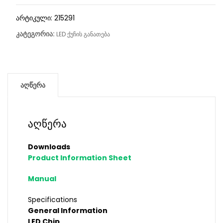
არტიკული:
215291
კატეგორია:
LED ქუჩის განათება
აღწერა
აღწერა
Downloads
Product Information Sheet
Manual
Specifications
General Information
LED Chip