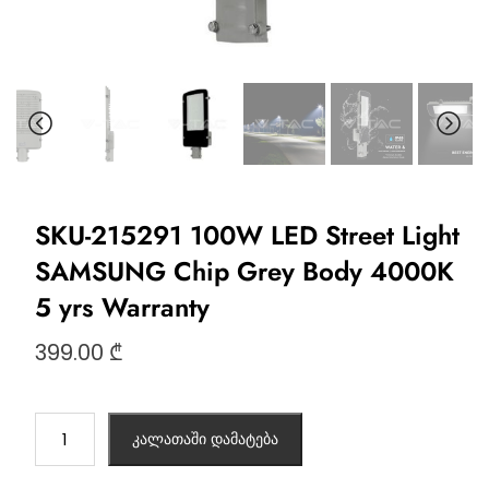
SKU-215291 100W LED Street Light
SAMSUNG Chip Grey Body 4000K
5 yrs Warranty
399.00
₾
კალათაში დამატება