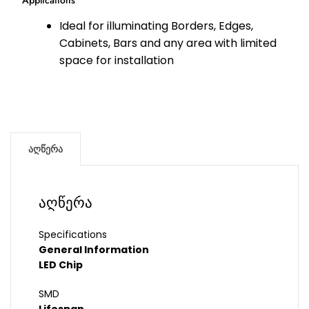
Applications
Ideal for illuminating Borders, Edges,
Cabinets, Bars and any area with limited
space for installation
აღწერა
აღწერა
Specifications
General Information
LED Chip
SMD