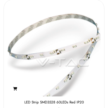
LED Strip SMD3528 60LEDs Red IP20