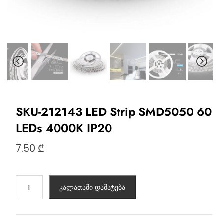
SKU-212143 LED Strip SMD5050 60
LEDs 4000K IP20
7.50
₾
კალათაში დამატება