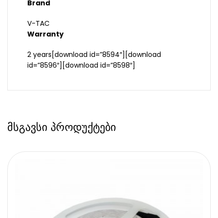
Brand
V-TAC
Warranty
2 years[download id=”8594″][download
id=”8596″][download id=”8598″]
მსგავსი პროდუქტები