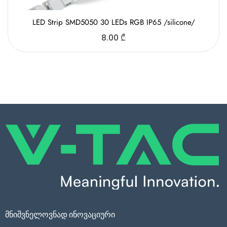
LED Strip SMD5050 30 LEDs RGB IP65 /silicone/
8.00
₾
მნიშვნელოვნად ინოვაციური