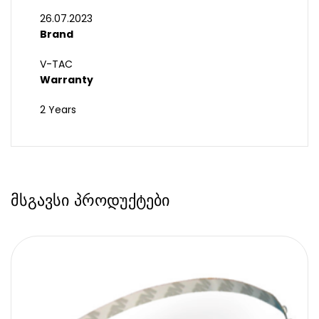
26.07.2023
Brand
V-TAC
Warranty
2 Years
მსგავსი პროდუქტები