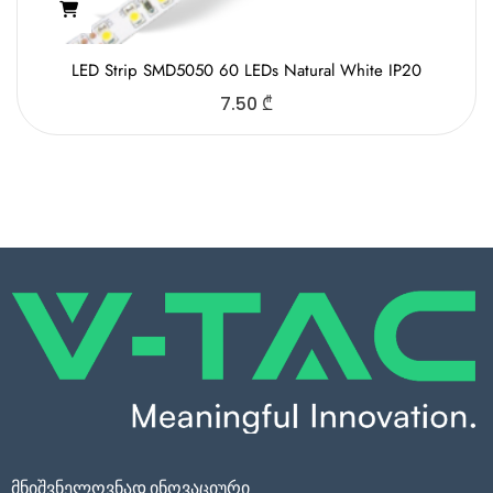
LED Strip SMD5050 60 LEDs Natural White IP20
7.50
₾
მნიშვნელოვნად ინოვაციური