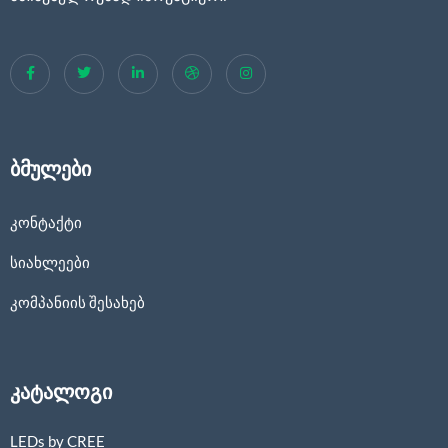
ბმულები
კონტაქტი
სიახლეები
კომპანიის შესახებ
კატალოგი
LEDs by CREE