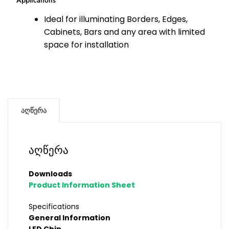
Applications
Ideal for illuminating Borders, Edges,
Cabinets, Bars and any area with limited
space for installation
აღწერა
აღწერა
Downloads
Product Information Sheet
Specifications
General Information