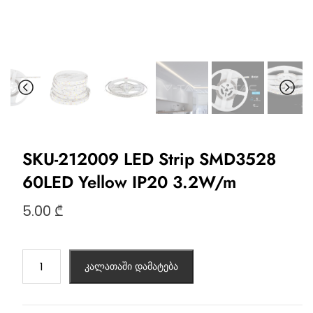
SKU-212009 LED Strip SMD3528
60LED Yellow IP20 3.2W/m
5.00
₾
კალათაში დამატება