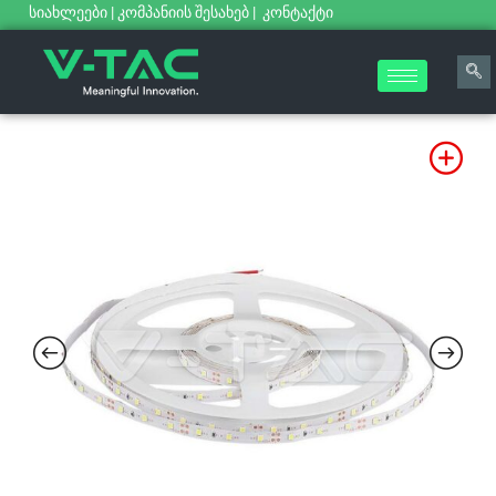
სიახლეები
|
კომპანიის შესახებ
|
კონტაქტი