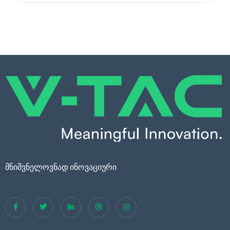
მნიშვნელოვნად ინოვაციური