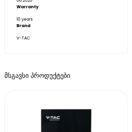
06.2025
Warranty
10 years
Brand
V-TAC
მსგავსი პროდუქტები