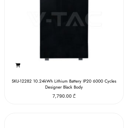
SKU-12282 10.24kWh Lithium Battery IP20 6000 Cycles
Designer Black Body
7,790.00
₾