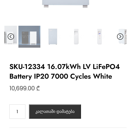
SKU-12334 16.07kWh LV LiFePO4
Battery IP20 7000 Cycles White
10,699.00
₾
კალათაში დამატება