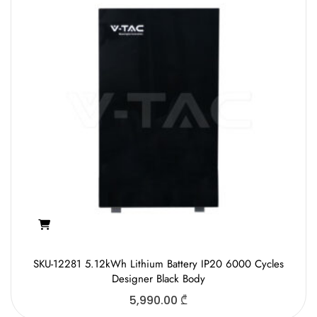
SKU-12281 5.12kWh Lithium Battery IP20 6000 Cycles
Designer Black Body
5,990.00
₾