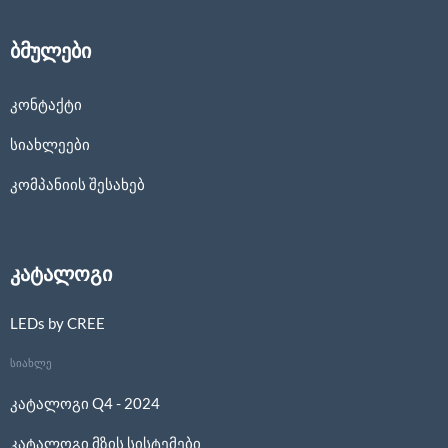
ბმულები
კონტაქტი
სიახლეები
კომპანიის შესახებ
კატალოგი
LEDs by CREE
სიახლე
კატალოგი Q4 - 2024
კატალოგი მზის სისტემები