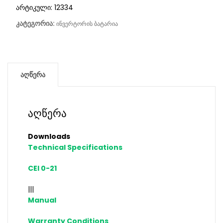
არტიკული:
12334
კატეგორია:
ინვერტორის ბატარია
აღწერა
აღწერა
Downloads
Technical Specifications
CEI 0-21
|||
Manual
Warranty Conditions