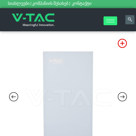
სიახლეები
|
კომპანიის შესახებ
|
კონტაქტი