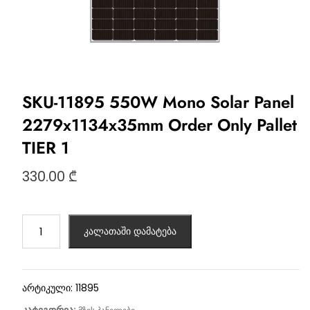
SKU-11895 550W Mono Solar Panel
2279x1134x35mm Order Only Pallet
TIER 1
330.00
₾
კალათაში დამატება
არტიკული:
11895