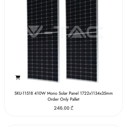
SKU-11518 410W Mono Solar Panel 1722x1134x35mm
Order Only Pallet
246.00
₾