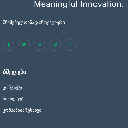
მნიშვნელოვნად ინოვაციური
ბმულები
კონტაქტი
სიახლეები
კომპანიის შესახებ