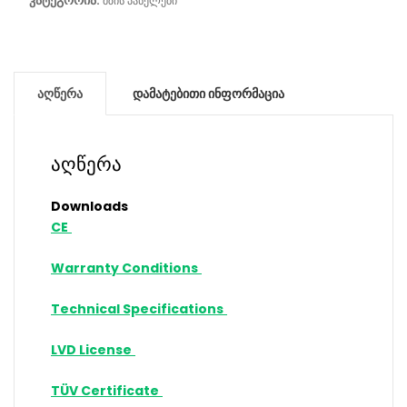
კატეგორია:
მზის პანელები
აღწერა
დამატებითი ინფორმაცია
აღწერა
Downloads
CE
Warranty Conditions
Technical Specifications
LVD License
TÜV Certificate