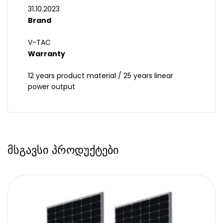
31.10.2023
Brand
V-TAC
Warranty
12 years product material / 25 years linear
power output
მსგავსი პროდუქტები