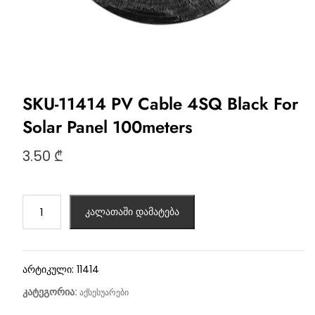
SKU-11414 PV Cable 4SQ Black For
Solar Panel 100meters
3.50
₾
კალათაში დამატება
არტიკული:
11414
კატეგორია:
აქსესუარები