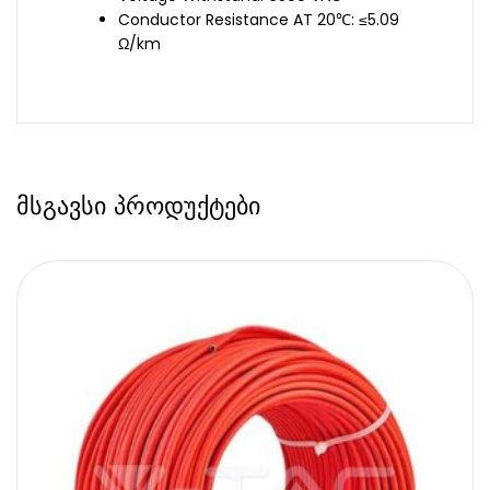
Conductor Resistance AT 20℃: ≤5.09
Ω/km
მსგავსი პროდუქტები