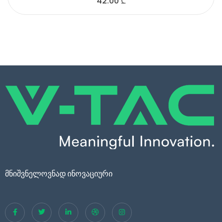
42.00
₾
მნიშვნელოვნად ინოვაციური