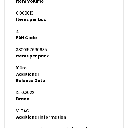
Item Volume
0,008019
Items per box
4
EAN Code
3800157690935
Items per pack
100m.
Additional
Release Date
12.10.2022
Brand
V-TAC
Additional information