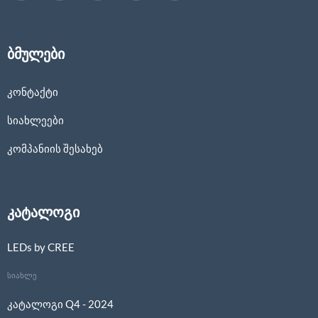
ბმულები
კონტაქტი
სიახლეები
კომპანიის შესახებ
კატალოგი
LEDs by CREE
სიახლე
კატალოგი Q4 - 2024