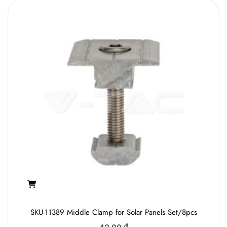
SKU-11389 Middle Clamp for Solar Panels Set/8pcs