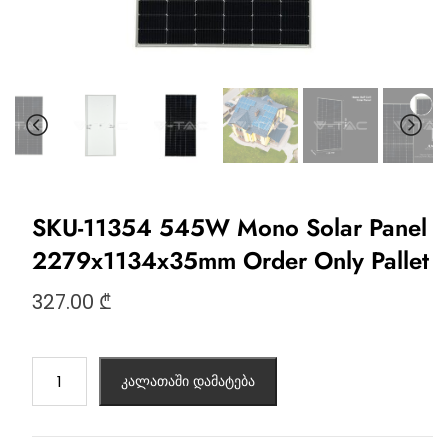
SKU-11354 545W Mono Solar Panel
2279x1134x35mm Order Only Pallet
327.00
₾
კალათაში დამატება