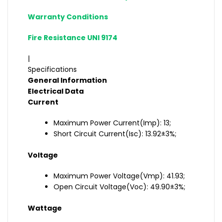
Warranty Conditions
Fire Resistance UNI 9174
|
Specifications
General Information
Electrical Data
Current
Maximum Power Current(Imp): 13;
Short Circuit Current(Isc): 13.92±3%;
Voltage
Maximum Power Voltage(Vmp): 41.93;
Open Circuit Voltage(Voc): 49.90±3%;
Wattage