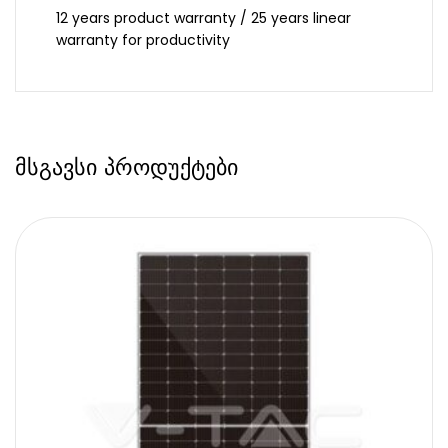
12 years product warranty / 25 years linear
warranty for productivity
მსგავსი პროდუქტები