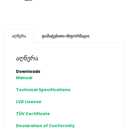
აღწერა
დამატებითი ინფორმაცია
აღწერა
Downloads
Manual
Technical Specifications
LVD License
TÜV Certificate
Declaration of Conformity