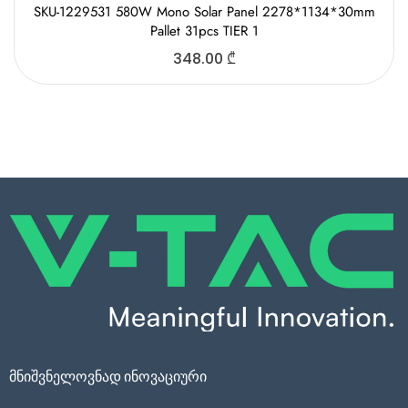
SKU-1229531 580W Mono Solar Panel 2278*1134*30mm
Pallet 31pcs TIER 1
348.00
₾
მნიშვნელოვნად ინოვაციური