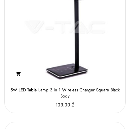
5W LED Table Lamp 3 in 1 Wireless Charger Square Black
Body
109.00
₾