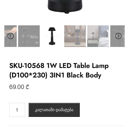
SKU-10568 1W LED Table Lamp
(D100*230) 3IN1 Black Body
69.00
₾
კალათაში დამატება