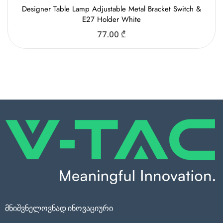
Designer Table Lamp Adjustable Metal Bracket Switch &
E27 Holder White
77.00
₾
მნიშვნელოვნად ინოვაციური