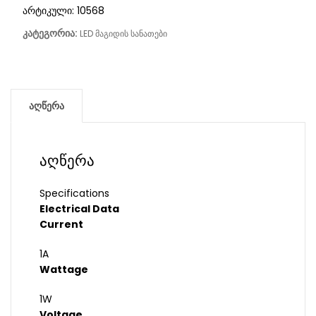
არტიკული:
10568
კატეგორია:
LED მაგიდის სანათები
აღწერა
აღწერა
Specifications
Electrical Data
Current
1A
Wattage
1W
Voltage