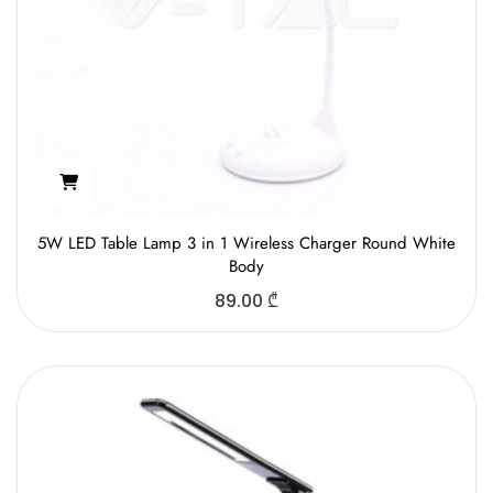
5W LED Table Lamp 3 in 1 Wireless Charger Round White
Body
89.00
₾