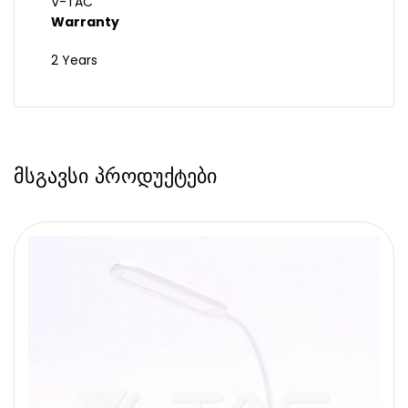
V-TAC
Warranty
2 Years
მსგავსი პროდუქტები