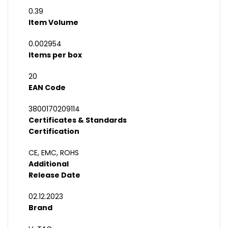
0.39
Item Volume
0.002954
Items per box
20
EAN Code
3800170209114
Certificates & Standards
Certification
CE, EMC, ROHS
Additional
Release Date
02.12.2023
Brand