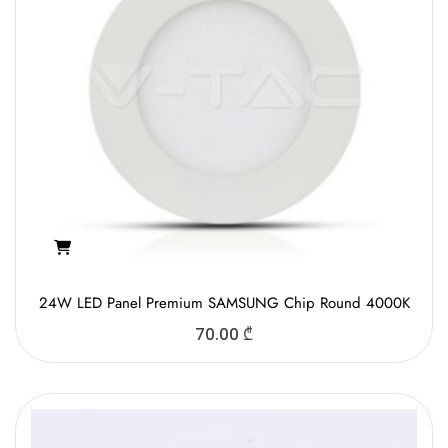
24W LED Panel Premium SAMSUNG Chip Round 4000K
70.00
₾