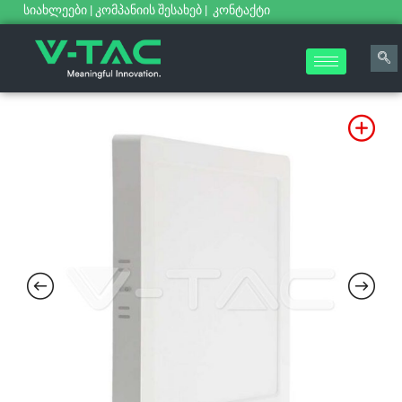
სიახლეები
|
კომპანიის შესახებ
|
კონტაქტი