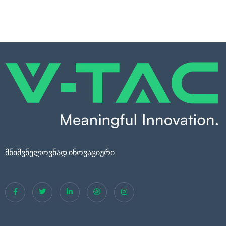
მნიშვნელოვნად ინოვაციური