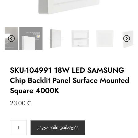
SKU-104991 18W LED SAMSUNG
Chip Backlit Panel Surface Mounted
Square 4000K
23.00
₾
კალათაში დამატება