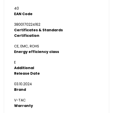
40
EAN Code
3800170224162
Certificates & Standards
Certification
CE, EMC, ROHS
Energy efficiency class
E
Additional
Release Date
03.10.2024
Brand
V-TAC
Warranty