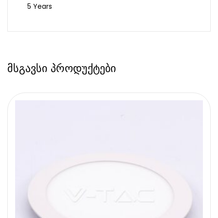
5 Years
მსგავსი პროდუქტები