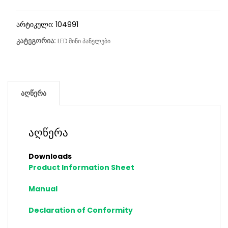
არტიკული:
104991
კატეგორია:
LED მინი პანელები
აღწერა
აღწერა
Downloads
Product Information Sheet
Manual
Declaration of Conformity