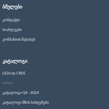
ბმულები
კონტაქტი
სიახლეები
კომპანიის შესახებ
კატალოგი
LEDs by CREE
სიახლე
კატალოგი Q4 - 2024
კატალოგი მზის სისტემები