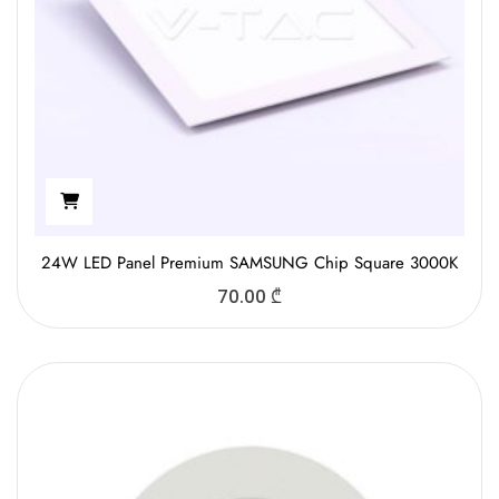
24W LED Panel Premium SAMSUNG Chip Square 3000K
70.00
₾