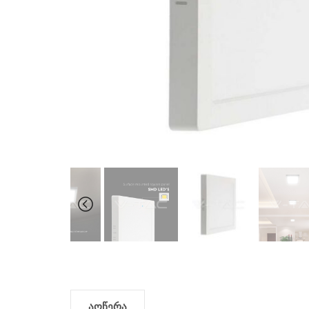
აღწერა