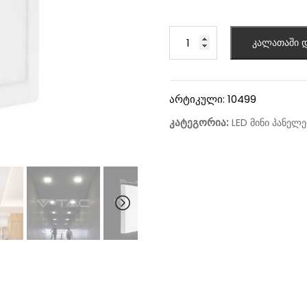
კალათაში დ
არტიკული:
10499
კატეგორია:
LED მინი პანელე