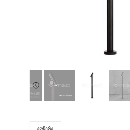
აღწერა