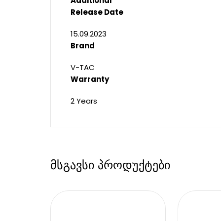
Additional
Release Date
15.09.2023
Brand
V-TAC
Warranty
2 Years
მსგავსი პროდუქტები