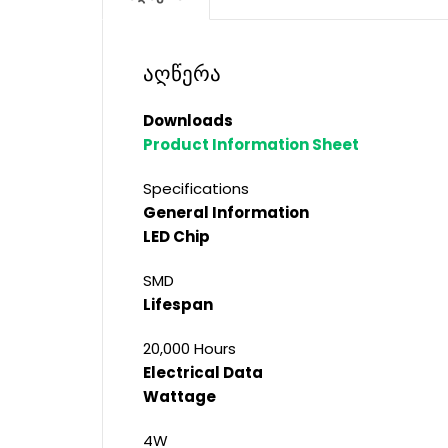
აღწერა
Downloads
Product Information Sheet
Specifications
General Information
LED Chip
SMD
Lifespan
20,000 Hours
Electrical Data
Wattage
4W