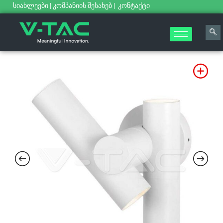
სიახლეები
|
კომპანიის შესახებ
|
კონტაქტი