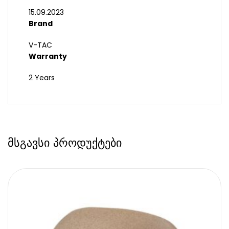
15.09.2023
Brand
V-TAC
Warranty
2 Years
მსგავსი პროდუქტები