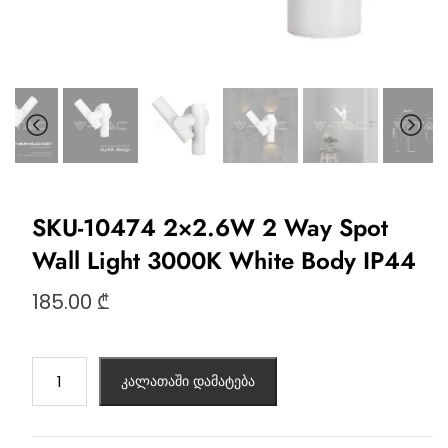
SKU-10474 2×2.6W 2 Way Spot
Wall Light 3000K White Body IP44
185.00
₾
კალათაში დამატება