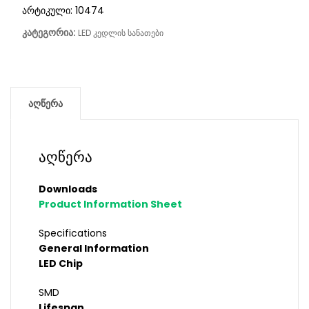
არტიკული:
10474
კატეგორია:
LED კედლის სანათები
აღწერა
აღწერა
Downloads
Product Information Sheet
Specifications
General Information
LED Chip
SMD
Lifespan