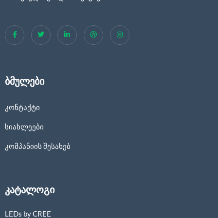
ბმულები
კონტაქტი
სიახლეები
კომპანიის შესახებ
კატალოგი
LEDs by CREE