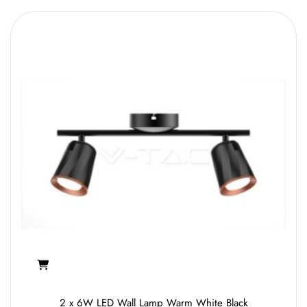
2 x 6W LED Wall Lamp Warm White Black