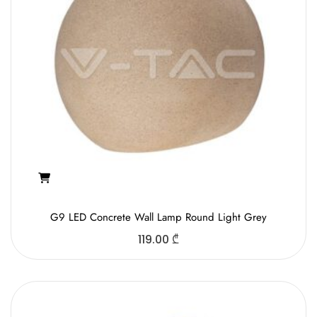
G9 LED Concrete Wall Lamp Round Light Grey
119.00
₾