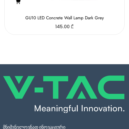
GU10 LED Concrete Wall Lamp Dark Grey
145.00
₾
მნიშვნელოვნად ინოვაციური