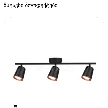
მსგავსი პროდუქტები