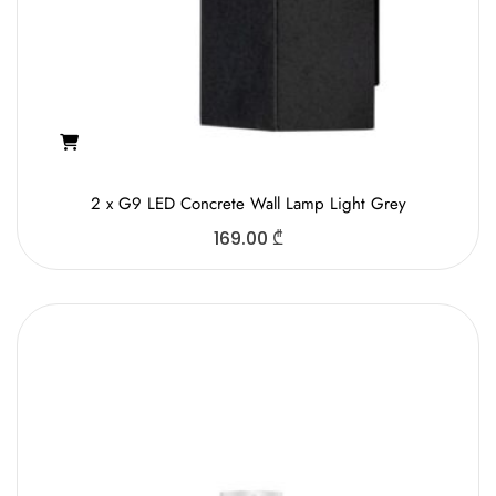
2 x G9 LED Concrete Wall Lamp Light Grey
169.00
₾