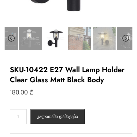
SKU-10422 E27 Wall Lamp Holder
Clear Glass Matt Black Body
180.00
₾
კალათაში დამატება