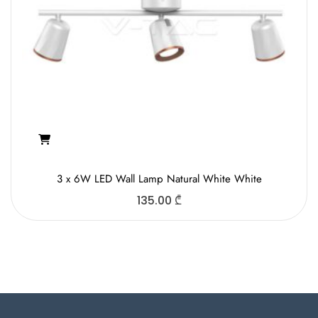
3 x 6W LED Wall Lamp Natural White White
135.00
₾