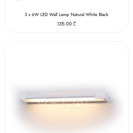
3 x 6W LED Wall Lamp Natural White Black
135.00
₾