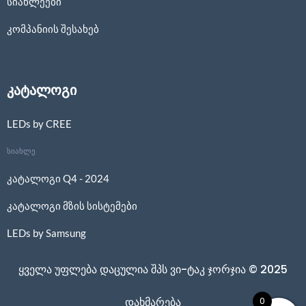
სიახლეები
კომპანიის შესახებ
კატალოგი
LEDs by CREE
სიახლე
კატალოგი Q4 - 2024
კატალოგი მზის სისტემები
LEDs by Samsung
ყველა უფლება დაცულია შპს ვი-ტაკ ჯორჯია © 2025
0
დახმარება