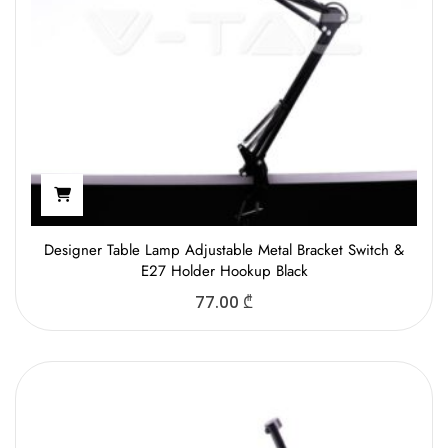
Designer Table Lamp Adjustable Metal Bracket Switch &
E27 Holder Hookup Black
77.00
₾