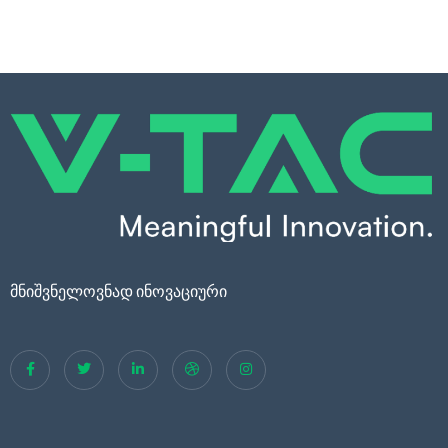
მნიშვნელოვნად ინოვაციური