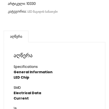
არტიკული:
10330
კატეგორია:
LED მაგიდის სანათები
აღწერა
აღწერა
Specifications
General Information
LED Chip
SMD
Electrical Data
Current
1A