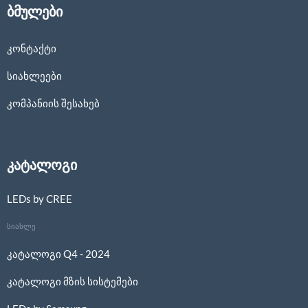
ბმულები
კონტაქტი
სიახლეები
კომპანიის შესახებ
კატალოგი
LEDs by CREE
სიახლე
კატალოგი Q4 - 2024
კატალოგი მზის სისტემები