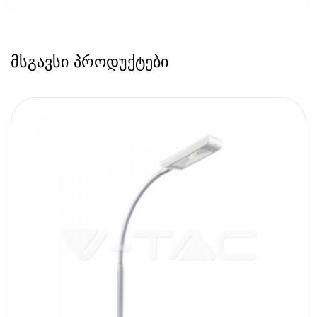
მსგავსი პროდუქტები