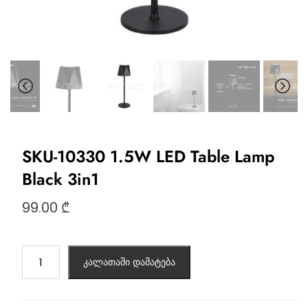
SKU-10330 1.5W LED Table Lamp
Black 3in1
99.00
₾
კალათაში დამატება