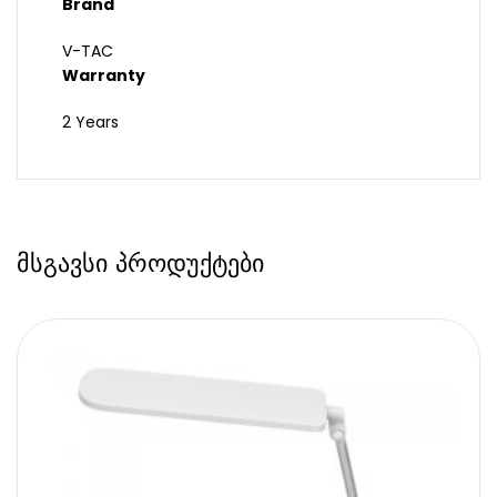
Brand
V-TAC
Warranty
2 Years
მსგავსი პროდუქტები