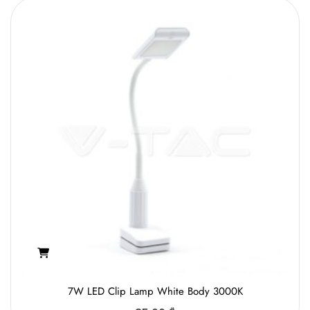
7W LED Clip Lamp White Body 3000K