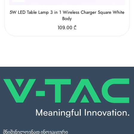
5W LED Table Lamp 3 in 1 Wireless Charger Square White
Body
109.00
₾
მნიშვნელოვნად ინოვაციური