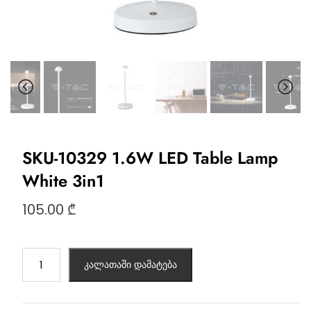
SKU-10329 1.6W LED Table Lamp
White 3in1
105.00
₾
კალათაში დამატება