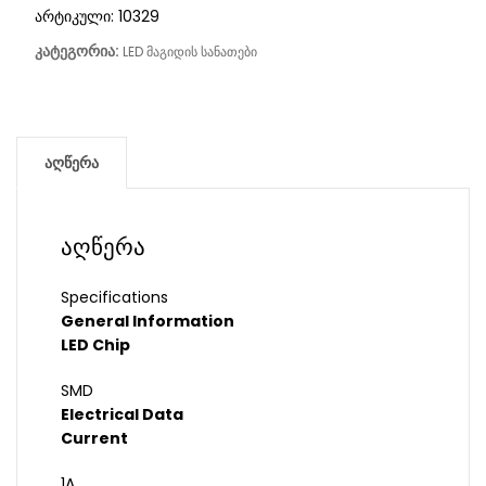
არტიკული:
10329
კატეგორია:
LED მაგიდის სანათები
აღწერა
აღწერა
Specifications
General Information
LED Chip
SMD
Electrical Data
Current
1A