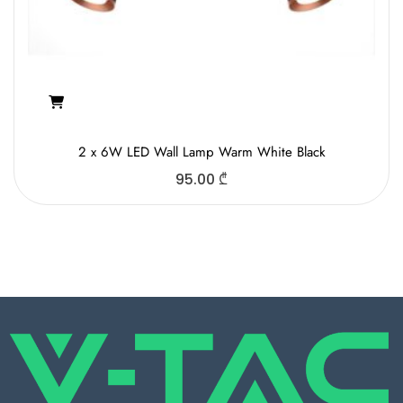
2 x 6W LED Wall Lamp Warm White Black
95.00
₾