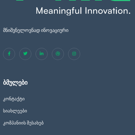
მნიშვნელოვნად ინოვაციური
ბმულები
კონტაქტი
სიახლეები
კომპანიის შესახებ