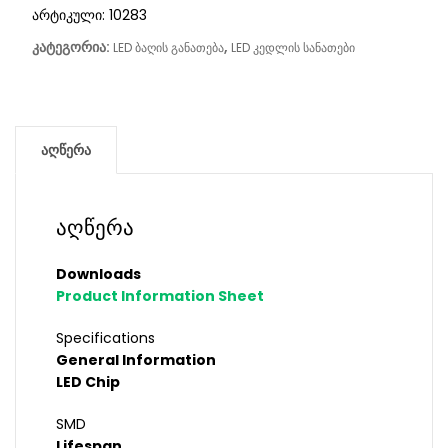
არტიკული:
10283
კატეგორია:
,
LED ბაღის განათება
LED კედლის სანათები
აღწერა
აღწერა
Downloads
Product Information Sheet
Specifications
General Information
LED Chip
SMD
Lifespan