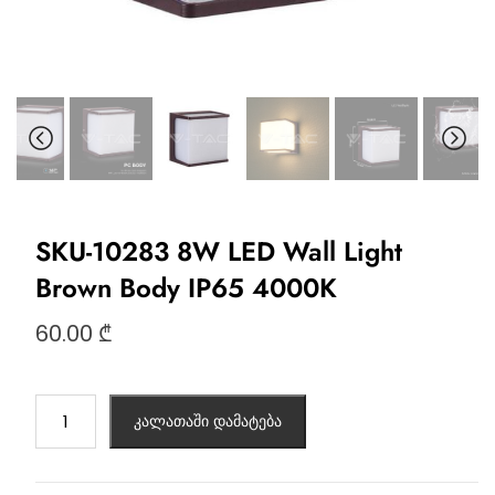
SKU-10283 8W LED Wall Light
Brown Body IP65 4000K
60.00
₾
კალათაში დამატება