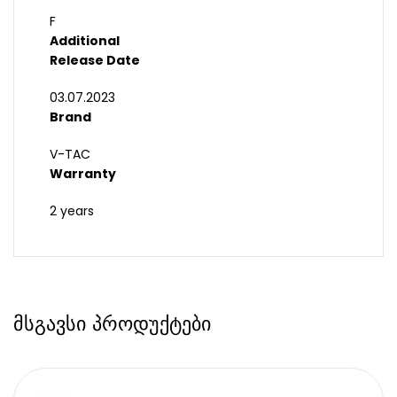
F
Additional
Release Date
03.07.2023
Brand
V-TAC
Warranty
2 years
მსგავსი პროდუქტები