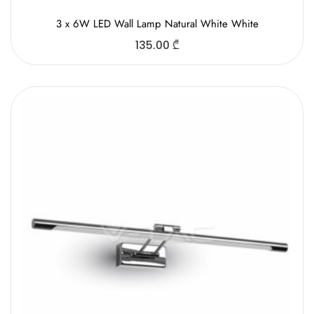
3 x 6W LED Wall Lamp Natural White White
135.00
₾