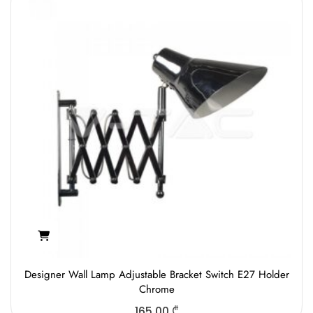
Designer Wall Lamp Adjustable Bracket Switch E27 Holder
Chrome
165.00
₾