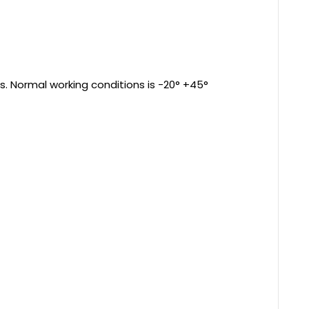
s. Normal working conditions is -20° +45°