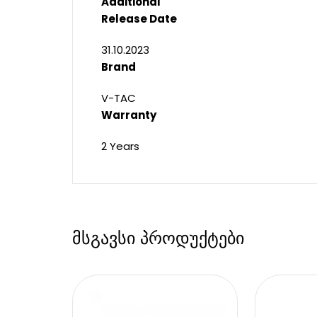
Additional
Release Date
31.10.2023
Brand
V-TAC
Warranty
2 Years
მსგავსი პროდუქტები