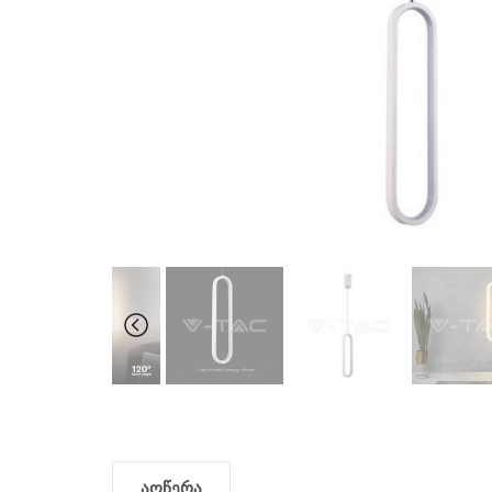
აღწერა