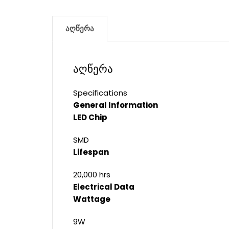
აღწერა
აღწერა
Specifications
General Information
LED Chip
SMD
Lifespan
20,000 hrs
Electrical Data
Wattage
9W