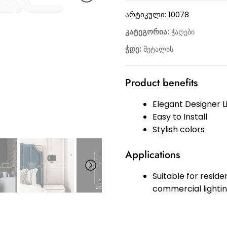
არტიკული:
10078
კატეგორია:
ჭაღები
ჭდე:
მეტალის
Product benefits
Elegant Designer L
Easy to Install
Stylish colors
Applications
Suitable for residen
commercial lighti