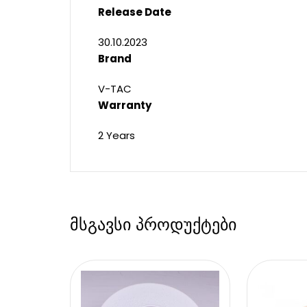
Release Date
30.10.2023
Brand
V-TAC
Warranty
2 Years
მსგავსი პროდუქტები