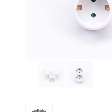
აღწერა