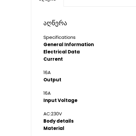
აღწერა
Specifications
General Information
Electrical Data
Current
16A
Output
16A
Input Voltage
AC:230V
Body details
Material