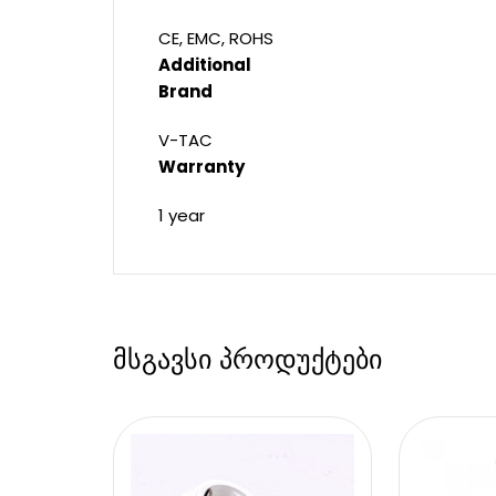
CE, EMC, ROHS
Additional
Brand
V-TAC
Warranty
1 year
მსგავსი პროდუქტები