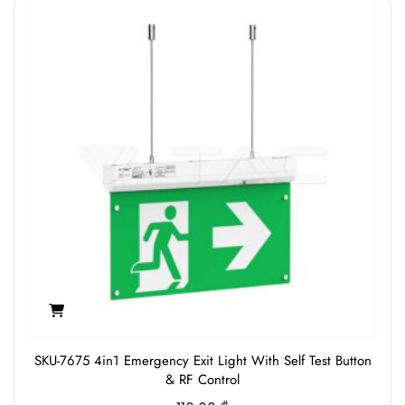
SKU-7675 4in1 Emergency Exit Light With Self Test Button
& RF Control