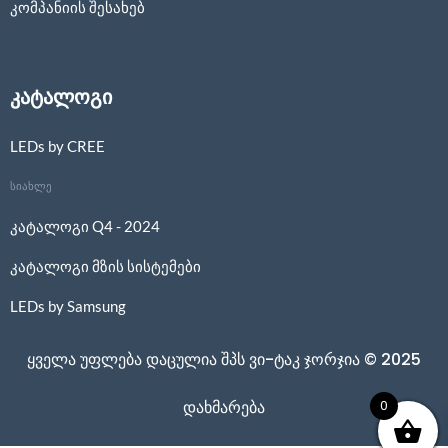
კომპანიის შესახებ
კატალოგი
LEDs by CREE
სიახლე
კატალოგი Q4 - 2024
კატალოგი მზის სისტემები
LEDs by Samsung
ყველა უფლება დაცულია შპს ვი-ტაკ ჯორჯია © 2025
0
დახმარება