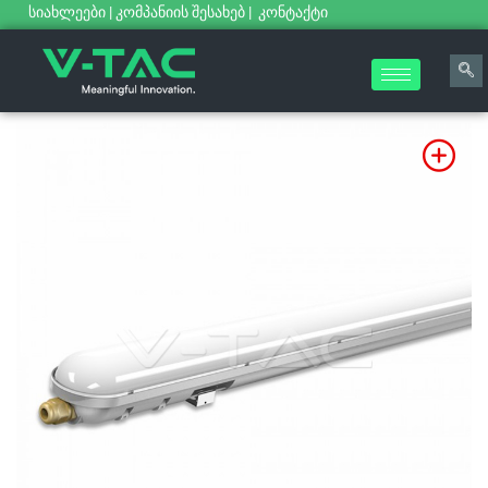
სიახლეები
|
კომპანიის შესახებ
|
კონტაქტი