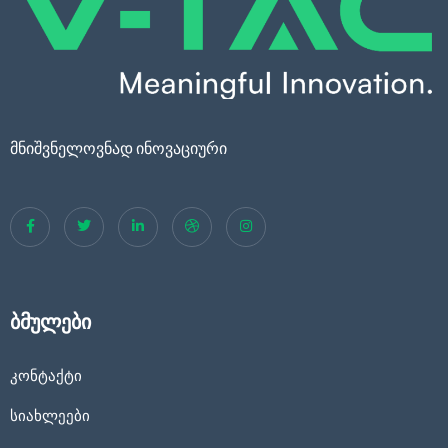
მნიშვნელოვნად ინოვაციური
ბმულები
კონტაქტი
სიახლეები