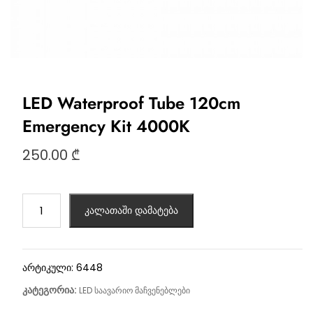
LED Waterproof Tube 120cm
Emergency Kit 4000K
250.00
₾
კალათაში დამატება
არტიკული:
6448
კატეგორია:
LED საავარიო მაჩვენებლები