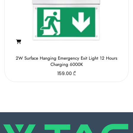
2W Surface Hanging Emergency Exit Light 12 Hours
Charging 6000K
159.00
₾