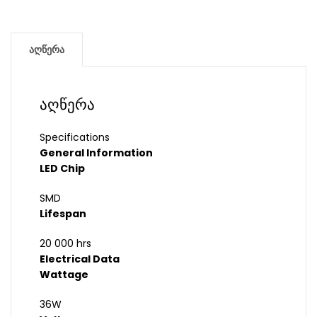
აღწერა
აღწერა
Specifications
General Information
LED Chip
SMD
Lifespan
20 000 hrs
Electrical Data
Wattage
36W