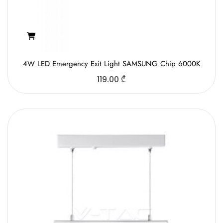
4W LED Emergency Exit Light SAMSUNG Chip 6000K
119.00
₾