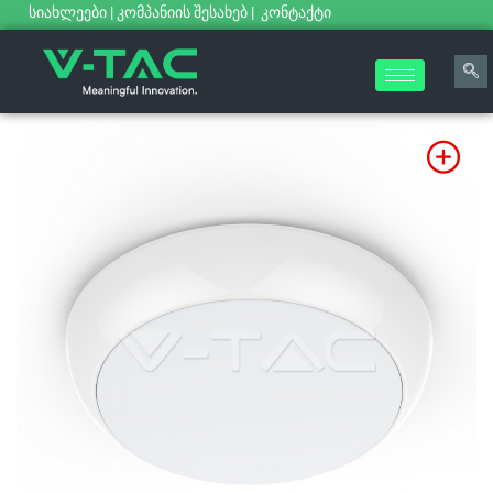
სიახლეები
|
კომპანიის შესახებ
|
კონტაქტი