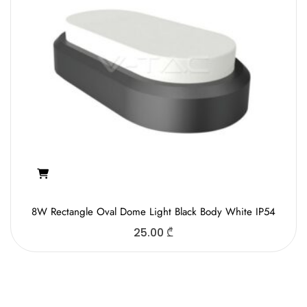
8W Rectangle Oval Dome Light Black Body White IP54
25.00
₾