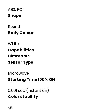
ABS, PC
Shape
Round
Body Colour
White
Capabilities
Dimmable
Sensor Type
Microwave
Starting Time 100% ON
0.001 sec (instant on)
Color stability
<6