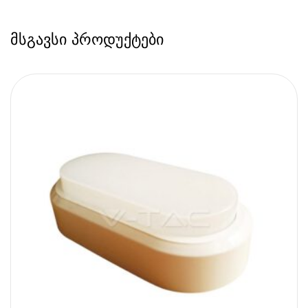
მსგავსი პროდუქტები