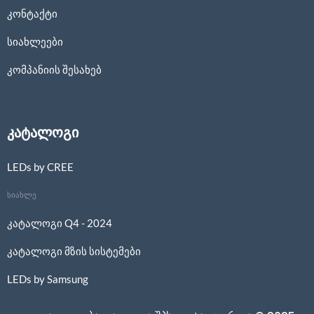
კონტაქტი
სიახლეები
კომპანიის შესახებ
კატალოგი
LEDs by CREE
სიახლე
კატალოგი Q4 - 2024
კატალოგი მზის სისტემები
LEDs by Samsung