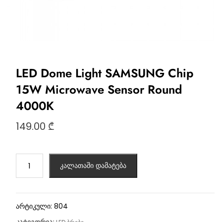
LED Dome Light SAMSUNG Chip
15W Microwave Sensor Round
4000K
149.00
₾
კალათაში დამატება
არტიკული:
804